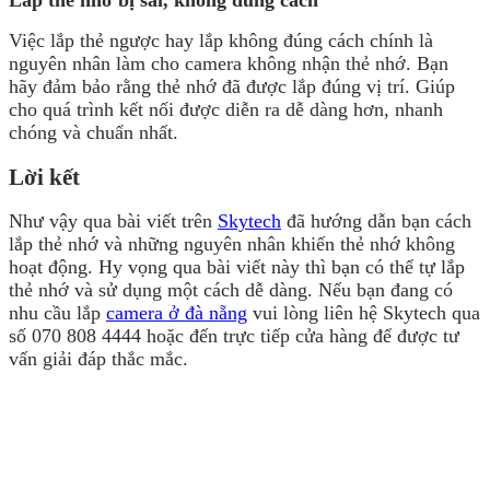
Việc lắp thẻ ngược hay lắp không đúng cách chính là
nguyên nhân làm cho camera không nhận thẻ nhớ. Bạn
hãy đảm bảo rằng thẻ nhớ đã được lắp đúng vị trí. Giúp
cho quá trình kết nối được diễn ra dễ dàng hơn, nhanh
chóng và chuẩn nhất.
Lời kết
Như vậy qua bài viết trên
Skytech
đã hướng dẫn bạn cách
lắp thẻ nhớ và những nguyên nhân khiến thẻ nhớ không
hoạt động. Hy vọng qua bài viết này thì bạn có thể tự lắp
thẻ nhớ và sử dụng một cách dễ dàng. Nếu bạn đang có
nhu cầu lắp
camera ở đà nẵng
vui lòng liên hệ Skytech qua
số 070 808 4444 hoặc đến trực tiếp cửa hàng để được tư
vấn giải đáp thắc mắc.