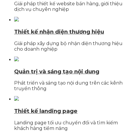
Giải pháp thiết kế website bán hàng, giới thiệu
dịch vụ chuyên nghiệp
Thiết kế nhận diện thương hiệu
Giải pháp xây dựng bộ nhận diện thương hiệu
cho doanh nghiệp
Quản trị và sáng tạo nội dung
Phát triển và sáng tạo nội dung trên các kênh
truyền thông
Thiết kế landing page
Landing page tối ưu chuyển đổi và tìm kiếm
khách hàng tiềm năng