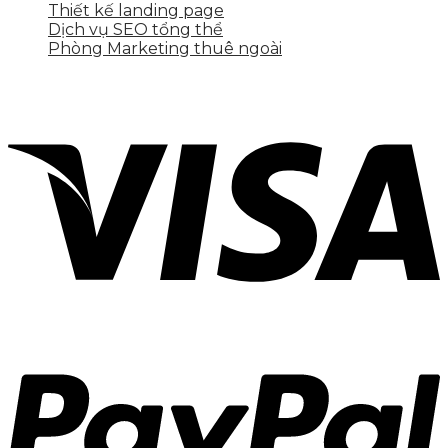
Thiết kế landing page
Dịch vụ SEO tổng thể
Phòng Marketing thuê ngoài