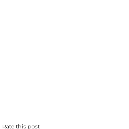
Rate this post