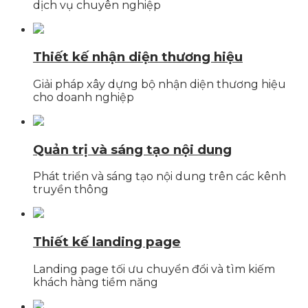
dịch vụ chuyên nghiệp
Thiết kế nhận diện thương hiệu
Giải pháp xây dựng bộ nhận diện thương hiệu
cho doanh nghiệp
Quản trị và sáng tạo nội dung
Phát triển và sáng tạo nội dung trên các kênh
truyền thông
Thiết kế landing page
Landing page tối ưu chuyển đổi và tìm kiếm
khách hàng tiềm năng