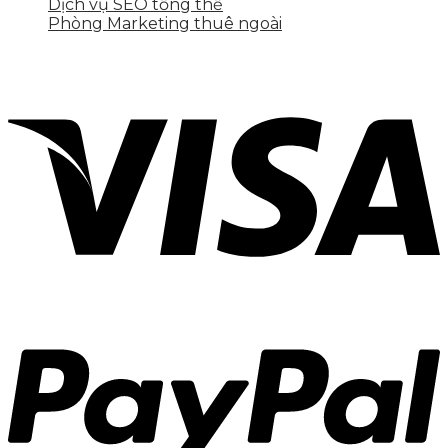
Dịch vụ SEO tổng thể
Phòng Marketing thuê ngoài