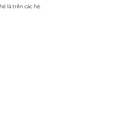
hể là trên các hệ.