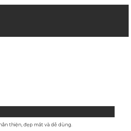
thân thiện, đẹp mắt và dễ dùng.