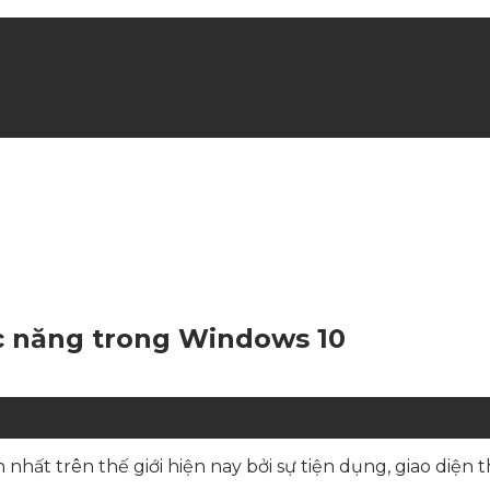
hè
ức năng trong Windows 10
hất trên thế giới hiện nay bởi sự tiện dụng, giao diện 