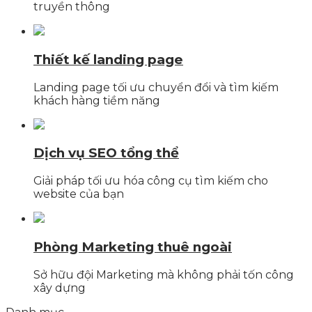
truyền thông
Thiết kế landing page
Landing page tối ưu chuyển đổi và tìm kiếm
khách hàng tiềm năng
Dịch vụ SEO tổng thể
Giải pháp tối ưu hóa công cụ tìm kiếm cho
website của bạn
Phòng Marketing thuê ngoài
Sở hữu đội Marketing mà không phải tốn công
xây dựng