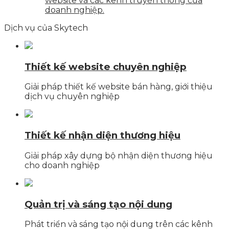
website và các kênh truyền thông của
doanh nghiệp.
Dịch vụ của Skytech
Thiết kế website chuyên nghiệp
Giải pháp thiết kế website bán hàng, giới thiệu
dịch vụ chuyên nghiệp
Thiết kế nhận diện thương hiệu
Giải pháp xây dựng bộ nhận diện thương hiệu
cho doanh nghiệp
Quản trị và sáng tạo nội dung
Phát triển và sáng tạo nội dung trên các kênh