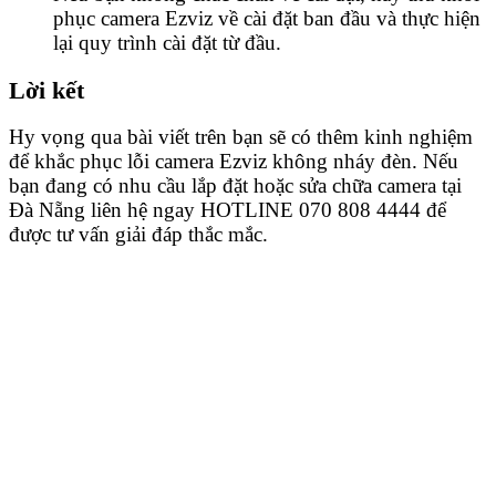
phục camera Ezviz về cài đặt ban đầu và thực hiện
lại quy trình cài đặt từ đầu.
Lời kết
Hy vọng qua bài viết trên bạn sẽ có thêm kinh nghiệm
để khắc phục lỗi camera Ezviz không nháy đèn. Nếu
bạn đang có nhu cầu lắp đặt hoặc sửa chữa camera tại
Đà Nẵng liên hệ ngay HOTLINE 070 808 4444 để
được tư vấn giải đáp thắc mắc.