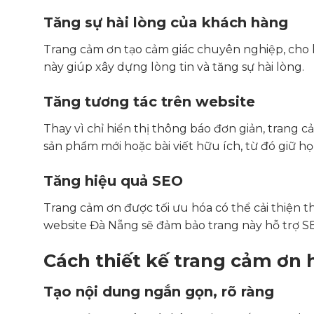
Tăng sự hài lòng của khách hàng
Trang cảm ơn tạo cảm giác chuyên nghiệp, cho 
này giúp xây dựng lòng tin và tăng sự hài lòng.
Tăng tương tác trên website
Thay vì chỉ hiển thị thông báo đơn giản, trang
sản phẩm mới hoặc bài viết hữu ích, từ đó giữ họ 
Tăng hiệu quả SEO
Trang cảm ơn được tối ưu hóa có thể cải thiện th
website Đà Nẵng sẽ đảm bảo trang này hỗ trợ S
Cách thiết kế trang cảm ơn 
Tạo nội dung ngắn gọn, rõ ràng