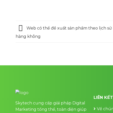
Web có thể đề xuất sản phẩm theo lịch sử
hàng không
LIÊN KẾ
Skytech cung cấp giải pháp Digital
Về chún
Marketing tổng thể, toàn diện giúp