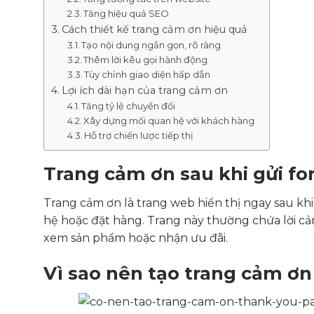
Tăng hiệu quả SEO
Cách thiết kế trang cảm ơn hiệu quả
Tạo nội dung ngắn gọn, rõ ràng
Thêm lời kêu gọi hành động
Tùy chỉnh giao diện hấp dẫn
Lợi ích dài hạn của trang cảm ơn
Tăng tỷ lệ chuyển đổi
Xây dựng mối quan hệ với khách hàng
Hỗ trợ chiến lược tiếp thị
Trang cảm ơn sau khi gửi for
Trang cảm ơn là trang web hiển thị ngay sau khi
hệ hoặc đặt hàng. Trang này thường chứa lời cả
xem sản phẩm hoặc nhận ưu đãi.
Vì sao nên tạo trang cảm ơn