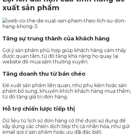
xuất sản phẩm
Tăng sự trung thành của khách hàng
Gợi ý sản phẩm phù hợp giúp khách hàng cảm thấy
được quan tâm, từ đó tăng khả năng họ quay lại
website để mua sắm thường xuyên.
Tăng doanh thu từ bán chéo
Đề xuất sản phẩm liên quan, như phụ kiện hoặc sản
phẩm bổ sung, khuyến khích khách hàng mua thêm,
từ đó tăng giá trị đơn hàng.
Hỗ trợ chiến lược tiếp thị
Dữ liệu từ lịch sử đơn hàng có thể được sử dụng để
xây dựng các chiến dịch tiếp thị cá nhân hóa, như gửi
email gợi ý sản phẩm hoặc ưu đãi đặc biệt.