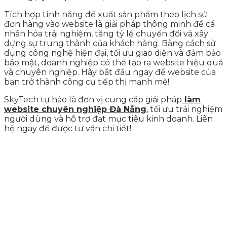
Tích hợp tính năng đề xuất sản phẩm theo lịch sử
đơn hàng vào website là giải pháp thông minh để cá
nhân hóa trải nghiệm, tăng tỷ lệ chuyển đổi và xây
dựng sự trung thành của khách hàng. Bằng cách sử
dụng công nghệ hiện đại, tối ưu giao diện và đảm bảo
bảo mật, doanh nghiệp có thể tạo ra website hiệu quả
và chuyên nghiệp. Hãy bắt đầu ngay để website của
bạn trở thành công cụ tiếp thị mạnh mẽ!
SkyTech tự hào là đơn vị cung cấp giải pháp
làm
website chuyên nghiệp Đà Nẵng
, tối ưu trải nghiệm
người dùng và hỗ trợ đạt mục tiêu kinh doanh. Liên
hệ ngay để được tư vấn chi tiết!