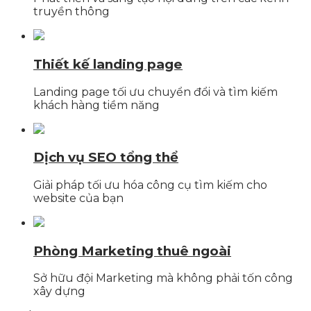
truyền thông
Thiết kế landing page
Landing page tối ưu chuyển đổi và tìm kiếm
khách hàng tiềm năng
Dịch vụ SEO tổng thể
Giải pháp tối ưu hóa công cụ tìm kiếm cho
website của bạn
Phòng Marketing thuê ngoài
Sở hữu đội Marketing mà không phải tốn công
xây dựng