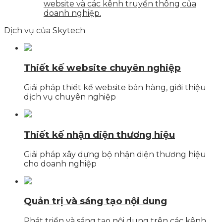
website và các kênh truyền thông của
doanh nghiệp.
Dịch vụ của Skytech
Thiết kế website chuyên nghiệp
Giải pháp thiết kế website bán hàng, giới thiệu
dịch vụ chuyên nghiệp
Thiết kế nhận diện thương hiệu
Giải pháp xây dựng bộ nhận diện thương hiệu
cho doanh nghiệp
Quản trị và sáng tạo nội dung
Phát triển và sáng tạo nội dung trên các kênh