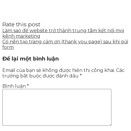
Rate this post
Làm sao để website trở thành trung tâm kết nối mọi
kênh marketing
Có nên tạo trang cảm ơn (thank you page) sau khi gửi
form
Để lại một bình luận
Email của bạn sẽ không được hiển thị công khai.
Các
trường bắt buộc được đánh dấu
*
Bình luận
*