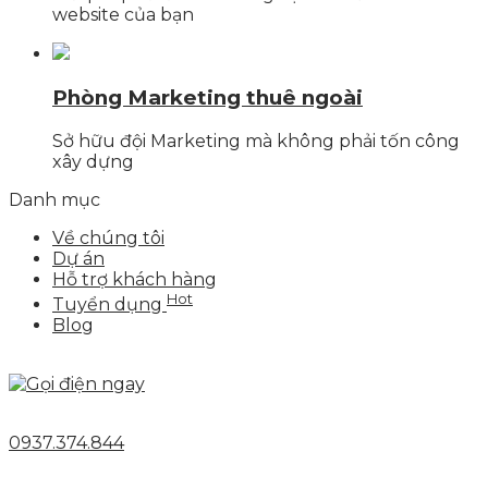
website của bạn
Phòng Marketing thuê ngoài
Sở hữu đội Marketing mà không phải tốn công
xây dựng
Danh mục
Về chúng tôi
Dự án
Hỗ trợ khách hàng
Hot
Tuyển dụng
Blog
0937.374.844