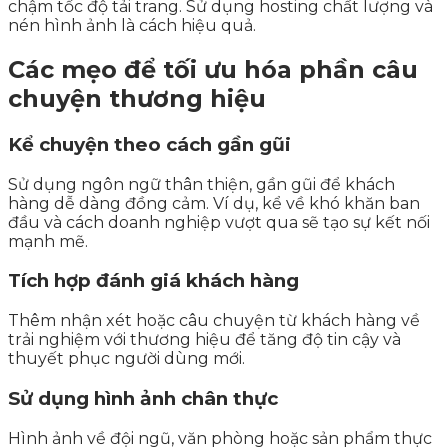
chậm tốc độ tải trang. Sử dụng hosting chất lượng và
nén hình ảnh là cách hiệu quả.
Các mẹo để tối ưu hóa phần câu
chuyện thương hiệu
Kể chuyện theo cách gần gũi
Sử dụng ngôn ngữ thân thiện, gần gũi để khách
hàng dễ dàng đồng cảm. Ví dụ, kể về khó khăn ban
đầu và cách doanh nghiệp vượt qua sẽ tạo sự kết nối
mạnh mẽ.
Tích hợp đánh giá khách hàng
Thêm nhận xét hoặc câu chuyện từ khách hàng về
trải nghiệm với thương hiệu để tăng độ tin cậy và
thuyết phục người dùng mới.
Sử dụng hình ảnh chân thực
Hình ảnh về đội ngũ, văn phòng hoặc sản phẩm thực