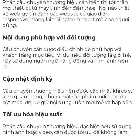
Phần câu chuyện thương hiệu cần hiển thị tốt trên
mọi thiết bị, từ máy tính đến điện thoại. Nơi nào thiết
kế web uy tín đảm bảo website có giao diện
responsive, mang lại trải nghiệm mượt mà cho người
dùng.
Nội dung phù hợp với đối tượng
Câu chuyện cần được điều chỉnh để phù hợp với
khách hàng mục tiêu. Ví dụ, nếu đối tượng là giới trẻ,
hãy sử dụng ngôn ngữ năng động và hình ảnh hiện
đại.
Cập nhật định kỳ
Câu chuyện thương hiệu nên được cập nhật khi có sự
kiện quan trọng, như ra mắt sản phẩm mới hoặc đạt
cột mốc lớn, để giữ nội dung luôn mới mẻ và hấp dẫn.
Tối ưu hóa hiệu suất
Phần câu chuyện thương hiệu, đặc biệt nếu sử dụng
hình ảnh hoặc video, cần được tối ưu để không làm