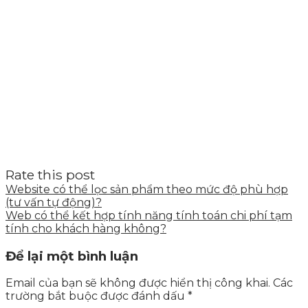
Rate this post
Website có thể lọc sản phẩm theo mức độ phù hợp
(tư vấn tự động)?
Web có thể kết hợp tính năng tính toán chi phí tạm
tính cho khách hàng không?
Để lại một bình luận
Email của bạn sẽ không được hiển thị công khai.
Các
trường bắt buộc được đánh dấu
*