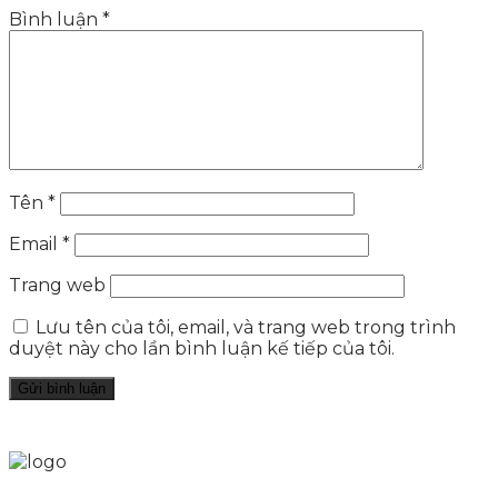
Bình luận
*
Tên
*
Email
*
Trang web
Lưu tên của tôi, email, và trang web trong trình
duyệt này cho lần bình luận kế tiếp của tôi.