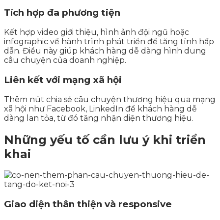
Tích hợp đa phương tiện
Kết hợp video giới thiệu, hình ảnh đội ngũ hoặc
infographic về hành trình phát triển để tăng tính hấp
dẫn. Điều này giúp khách hàng dễ dàng hình dung
câu chuyện của doanh nghiệp.
Liên kết với mạng xã hội
Thêm nút chia sẻ câu chuyện thương hiệu qua mạng
xã hội như Facebook, LinkedIn để khách hàng dễ
dàng lan tỏa, từ đó tăng nhận diện thương hiệu.
Những yếu tố cần lưu ý khi triển
khai
Giao diện thân thiện và responsive