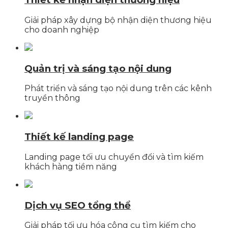
Giải pháp xây dựng bộ nhận diện thương hiệu
cho doanh nghiệp
Quản trị và sáng tạo nội dung
Phát triển và sáng tạo nội dung trên các kênh
truyền thông
Thiết kế landing page
Landing page tối ưu chuyển đổi và tìm kiếm
khách hàng tiềm năng
Dịch vụ SEO tổng thể
Giải pháp tối ưu hóa công cụ tìm kiếm cho