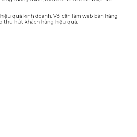
 hiệu quả kinh doanh. Với cần làm web bán hàng
ệp thu hút khách hàng hiệu quả.