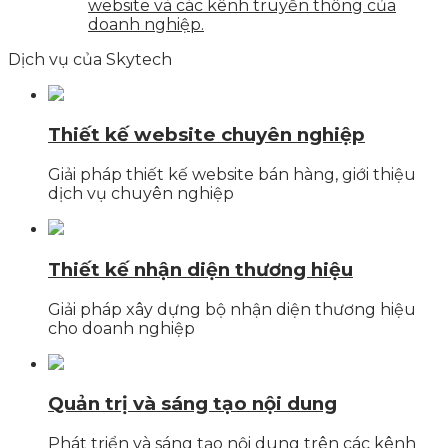
website và các kênh truyền thông của
doanh nghiệp.
Dịch vụ của Skytech
Thiết kế website chuyên nghiệp
Giải pháp thiết kế website bán hàng, giới thiệu
dịch vụ chuyên nghiệp
Thiết kế nhận diện thương hiệu
Giải pháp xây dựng bộ nhận diện thương hiệu
cho doanh nghiệp
Quản trị và sáng tạo nội dung
Phát triển và sáng tạo nội dung trên các kênh