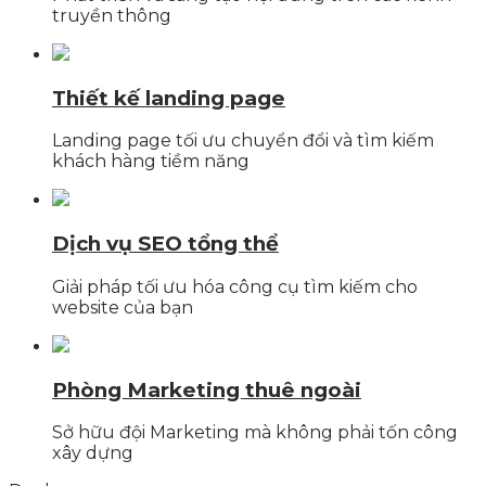
truyền thông
Thiết kế landing page
Landing page tối ưu chuyển đổi và tìm kiếm
khách hàng tiềm năng
Dịch vụ SEO tổng thể
Giải pháp tối ưu hóa công cụ tìm kiếm cho
website của bạn
Phòng Marketing thuê ngoài
Sở hữu đội Marketing mà không phải tốn công
xây dựng