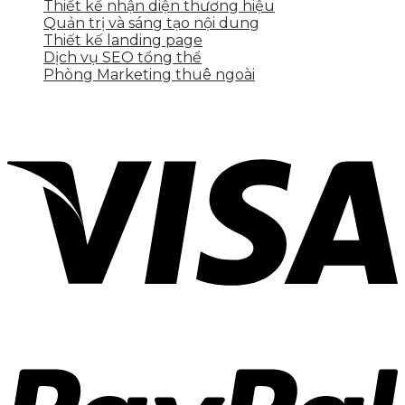
Thiết kế nhận diện thương hiệu
Quản trị và sáng tạo nội dung
Thiết kế landing page
Dịch vụ SEO tổng thể
Phòng Marketing thuê ngoài