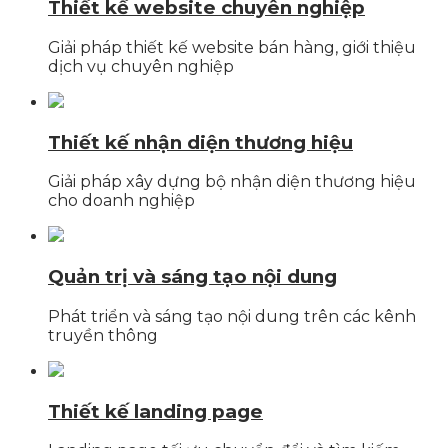
Thiết kế website chuyên nghiệp
Giải pháp thiết kế website bán hàng, giới thiệu
dịch vụ chuyên nghiệp
Thiết kế nhận diện thương hiệu
Giải pháp xây dựng bộ nhận diện thương hiệu
cho doanh nghiệp
Quản trị và sáng tạo nội dung
Phát triển và sáng tạo nội dung trên các kênh
truyền thông
Thiết kế landing page