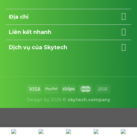
Địa chỉ
Liên kết nhanh
Dịch vụ của Skytech
Design by 2026 ©
skytech.company