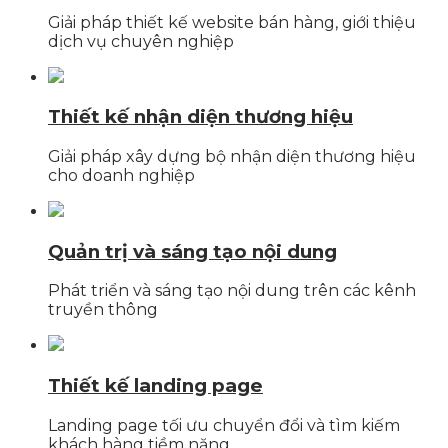
Giải pháp thiết kế website bán hàng, giới thiệu
dịch vụ chuyên nghiệp
Thiết kế nhận diện thương hiệu
Giải pháp xây dựng bộ nhận diện thương hiệu
cho doanh nghiệp
Quản trị và sáng tạo nội dung
Phát triển và sáng tạo nội dung trên các kênh
truyền thông
Thiết kế landing page
Landing page tối ưu chuyển đổi và tìm kiếm
khách hàng tiềm năng