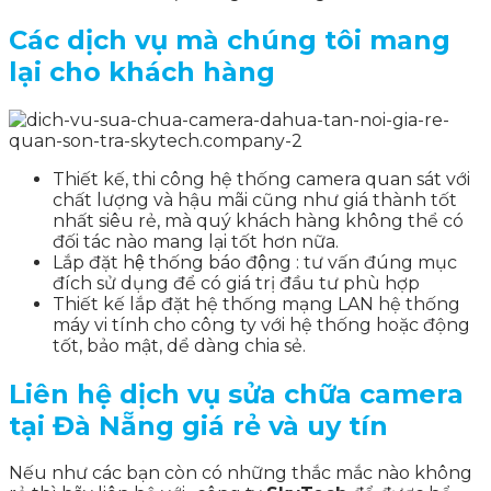
Các dịch vụ mà chúng tôi mang
lại cho khách hàng
Thiết kế, thi công hệ thống camera quan sát với
chất lượng và hậu mãi cũng như giá thành tốt
nhất siêu rẻ, mà quý khách hàng không thể có
đối tác nào mang lại tốt hơn nữa.
Lắp đặt hệ thống báo động : tư vấn đúng mục
đích sử dụng để có giá trị đầu tư phù hợp
Thiết kế lắp đặt hệ thống mạng LAN hệ thống
máy vi tính cho công ty với hệ thống hoặc động
tốt, bảo mật, dể dàng chia sẻ.
Liên hệ dịch vụ sửa chữa camera
tại Đà Nẵng giá rẻ và uy tín
Nếu như các bạn còn có những thắc mắc nào không