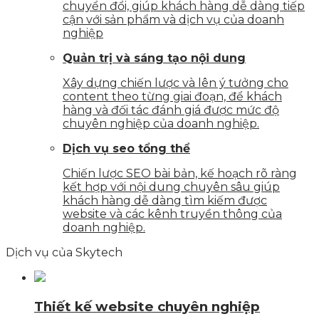
chuyển đổi, giúp khách hàng dễ dàng tiếp
cận với sản phẩm và dịch vụ của doanh
nghiệp
Quản trị và sáng tạo nội dung
Xây dựng chiến lược và lên ý tưởng cho
content theo từng giai đoạn, để khách
hàng và đối tác đánh giá được mức độ
chuyên nghiệp của doanh nghiệp.
Dịch vụ seo tổng thể
Chiến lược SEO bài bản, kế hoạch rõ ràng
kết hợp với nội dung chuyên sâu giúp
khách hàng dễ dàng tìm kiếm được
website và các kênh truyền thông của
doanh nghiệp.
Dịch vụ của Skytech
Thiết kế website chuyên nghiệp