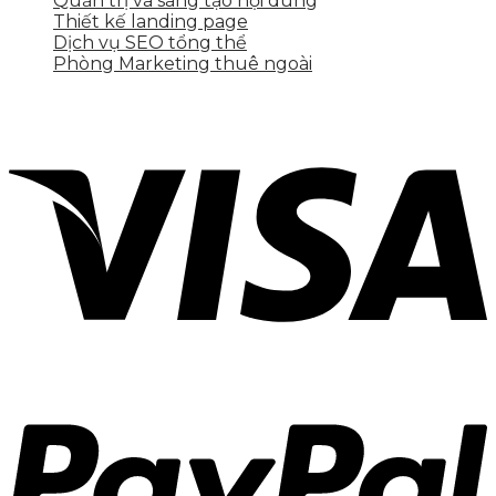
Quản trị và sáng tạo nội dung
Thiết kế landing page
Dịch vụ SEO tổng thể
Phòng Marketing thuê ngoài