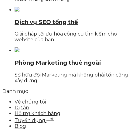
Dịch vụ SEO tổng thể
Giải pháp tối ưu hóa công cụ tìm kiếm cho
website của bạn
Phòng Marketing thuê ngoài
Sở hữu đội Marketing mà không phải tốn công
xây dựng
Danh mục
Về chúng tôi
Dự án
Hỗ trợ khách hàng
Hot
Tuyển dụng
Blog