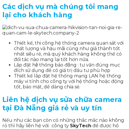
Các dịch vụ mà chúng tôi mang
lại cho khách hàng
Thiết kế, thi công hệ thống camera quan sát với
chất lượng và hậu mãi cũng như giá thành tốt
nhất siêu rẻ, mà quý khách hàng không thể có
đối tác nào mang lại tốt hơn nữa.
Lắp đặt hệ thống báo động : tư vấn đúng mục
đích sử dụng để có giá trị đầu tư phù hợp
Thiết kế lắp đặt hệ thống mạng LAN hệ thống
máy vi tính cho công ty với hệ thống hoặc động
tốt, bảo mật, dể dàng chia sẻ.
Liên hệ dịch vụ sửa chữa camera
tại Đà Nẵng giá rẻ và uy tín
Nếu như các bạn còn có những thắc mắc nào không
rỏ thì hãy liên hệ với
công ty
SkyTech
để được hổ