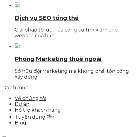
Dịch vụ SEO tổng thể
Giải pháp tối ưu hóa công cụ tìm kiếm cho
website của bạn
Phòng Marketing thuê ngoài
Sở hữu đội Marketing mà không phải tốn công
xây dựng
Danh mục
Về chúng tôi
Dự án
Hỗ trợ khách hàng
Hot
Tuyển dụng
Blog