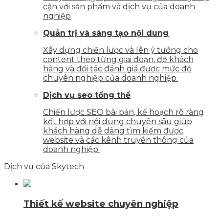
cận với sản phẩm và dịch vụ của doanh
nghiệp
Quản trị và sáng tạo nội dung
Xây dựng chiến lược và lên ý tưởng cho
content theo từng giai đoạn, để khách
hàng và đối tác đánh giá được mức độ
chuyên nghiệp của doanh nghiệp.
Dịch vụ seo tổng thể
Chiến lược SEO bài bản, kế hoạch rõ ràng
kết hợp với nội dung chuyên sâu giúp
khách hàng dễ dàng tìm kiếm được
website và các kênh truyền thông của
doanh nghiệp.
Dịch vụ của Skytech
Thiết kế website chuyên nghiệp