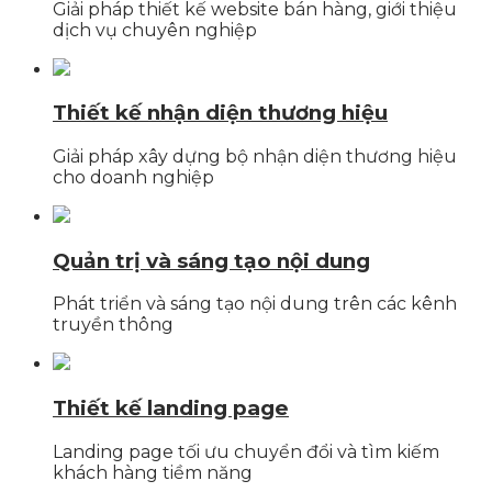
Giải pháp thiết kế website bán hàng, giới thiệu
dịch vụ chuyên nghiệp
Thiết kế nhận diện thương hiệu
Giải pháp xây dựng bộ nhận diện thương hiệu
cho doanh nghiệp
Quản trị và sáng tạo nội dung
Phát triển và sáng tạo nội dung trên các kênh
truyền thông
Thiết kế landing page
Landing page tối ưu chuyển đổi và tìm kiếm
khách hàng tiềm năng