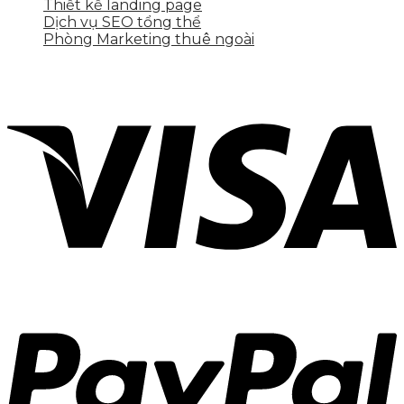
Thiết kế landing page
Dịch vụ SEO tổng thể
Phòng Marketing thuê ngoài