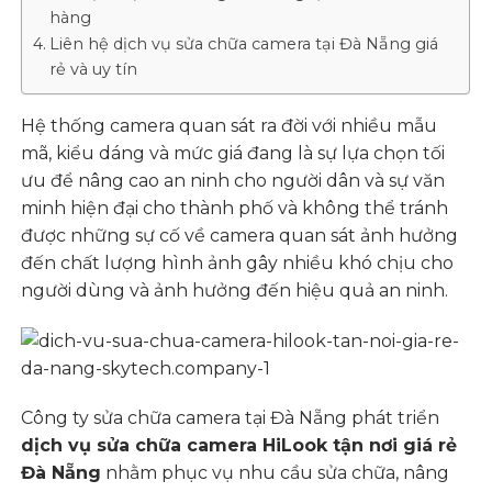
hàng
Liên hệ dịch vụ sửa chữa camera tại Đà Nẵng giá
rẻ và uy tín
Hệ thống camera quan sát ra đời với nhiều mẫu
mã, kiểu dáng và mức giá đang là sự lựa chọn tối
ưu để nâng cao an ninh cho người dân và sự văn
minh hiện đại cho thành phố và không thể tránh
được những sự cố về camera quan sát ảnh hưởng
đến chất lượng hình ảnh gây nhiều khó chịu cho
người dùng và ảnh hưởng đến hiệu quả an ninh.
Công ty sửa chữa camera tại Đà Nẵng phát triển
dịch vụ sửa chữa camera HiLook tận nơi giá rẻ
Đà Nẵng
nhằm phục vụ nhu cầu sửa chữa, nâng