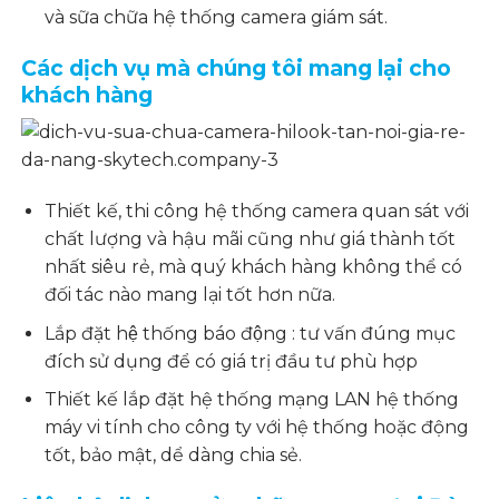
và sữa chữa hệ thống camera giám sát.
Các dịch vụ mà chúng tôi mang lại cho
khách hàng
Thiết kế, thi công hệ thống camera quan sát với
chất lượng và hậu mãi cũng như giá thành tốt
nhất siêu rẻ, mà quý khách hàng không thể có
đối tác nào mang lại tốt hơn nữa.
Lắp đặt hệ thống báo động : tư vấn đúng mục
đích sử dụng để có giá trị đầu tư phù hợp
Thiết kế lắp đặt hệ thống mạng LAN hệ thống
máy vi tính cho công ty với hệ thống hoặc động
tốt, bảo mật, dể dàng chia sẻ.