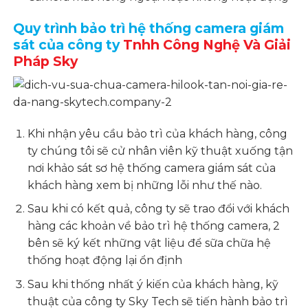
Quy trình bảo trì hệ thống camera giám
sát của công ty
Tnhh Công Nghệ Và Giải
Pháp Sky
Khi nhận yêu cầu bảo trì của khách hàng, công
ty chúng tôi sẽ cử nhân viên kỹ thuật xuống tận
nơi khảo sát sơ hệ thống camera giám sát của
khách hàng xem bị những lỗi như thế nào.
Sau khi có kết quả, công ty sẽ trao đổi với khách
hàng các khoản về bảo trì hệ thống camera, 2
bên sẽ ký kết những vật liệu để sữa chữa hệ
thống hoạt động lại ổn định
Sau khi thống nhất ý kiến của khách hàng, kỹ
thuật của công ty Sky Tech sẽ tiến hành bảo trì