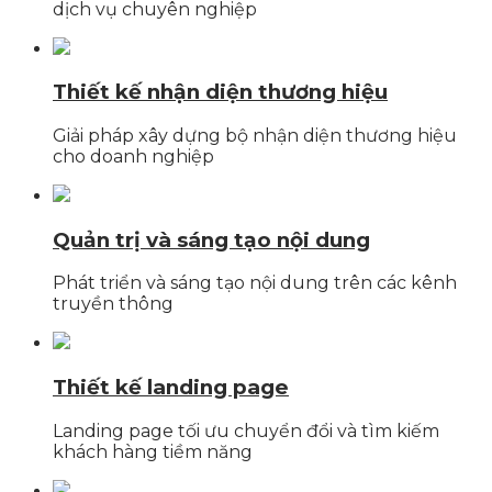
dịch vụ chuyên nghiệp
Thiết kế nhận diện thương hiệu
Giải pháp xây dựng bộ nhận diện thương hiệu
cho doanh nghiệp
Quản trị và sáng tạo nội dung
Phát triển và sáng tạo nội dung trên các kênh
truyền thông
Thiết kế landing page
Landing page tối ưu chuyển đổi và tìm kiếm
khách hàng tiềm năng