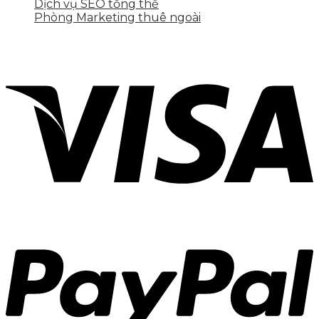
Dịch vụ SEO tổng thể
Phòng Marketing thuê ngoài