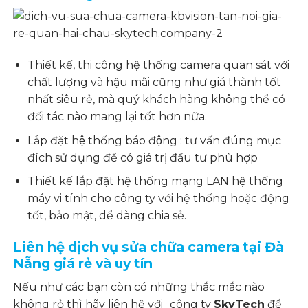
Thiết kế, thi công hệ thống camera quan sát với
chất lượng và hậu mãi cũng như giá thành tốt
nhất siêu rẻ, mà quý khách hàng không thể có
đối tác nào mang lại tốt hơn nữa.
Lắp đặt hệ thống báo động : tư vấn đúng mục
đích sử dụng để có giá trị đầu tư phù hợp
Thiết kế lắp đặt hệ thống mạng LAN hệ thống
máy vi tính cho công ty với hệ thống hoặc động
tốt, bảo mật, dể dàng chia sẻ.
Liên hệ dịch vụ sửa chữa camera tại Đà
Nẵng giá rẻ và uy tín
Nếu như các bạn còn có những thắc mắc nào
không rỏ thì hãy liên hệ với
công ty
SkyTech
để