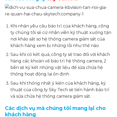
Khi nhận yêu cầu bảo trì của khách hàng, công
ty chúng tôi sẽ cử nhân viên kỹ thuật xuống tận
nơi khảo sát sơ hệ thống camera giám sát của
khách hàng xem bị những lỗi như thế nào.
Sau khi có kết quả, công ty sẽ trao đổi với khách
hàng các khoản về bảo trì hệ thống camera, 2
bên sẽ ký kết những vật liệu để sữa chữa hệ
thống hoạt động lại ổn định
Sau khi thống nhất ý kiến của khách hàng, kỹ
thuật của công ty Sky Tech sẽ tiến hành bảo trì
và sữa chữa hệ thống camera giám sát.
Các dịch vụ mà chúng tôi mang lại cho
khách hàng