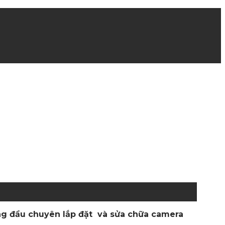
àng đầu chuyên lắp đặt và sửa chữa camera