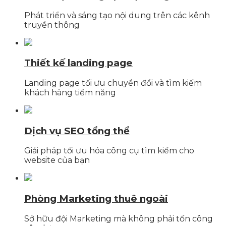
Phát triển và sáng tạo nội dung trên các kênh
truyền thông
Thiết kế landing page
Landing page tối ưu chuyển đổi và tìm kiếm
khách hàng tiềm năng
Dịch vụ SEO tổng thể
Giải pháp tối ưu hóa công cụ tìm kiếm cho
website của bạn
Phòng Marketing thuê ngoài
Sở hữu đội Marketing mà không phải tốn công