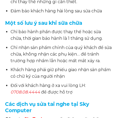
chỉ thay thế những gì cần thiết.
Đảm bảo khách hàng hài lòng sau sửa chữa
Một số lưu ý sau khi sữa chữa
Chỉ bảo hành phần được thay thế hoặc sửa
chữa, thời gian bảo hành là 1 tháng sử dụng.
Chỉ nhận sản phẩm chính của quý khách để sửa
chữa, không nhận các phụ kiện… để tránh
trường hợp nhầm lẫn hoặc mất mát xảy ra.
Khách hàng phải giữ phiếu giao nhận sản phẩm
có chữ ký của người nhận
Đối với khách hàng ở xa vui lòng LH:
0708.08.4444
để được hỗ trợ
Các dịch vụ sửa tai nghe tại Sky
Computer