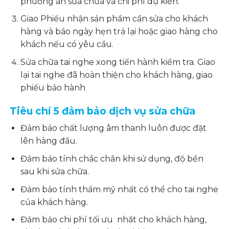
phương án sửa chữa và chi phí dự kiến.
Giao Phiếu nhận sản phẩm cần sửa cho khách
hàng và báo ngày hẹn trả lại hoặc giao hàng cho
khách nếu có yêu cầu.
Sửa chữa tai nghe xong tiến hành kiểm tra. Giao
lại tai nghe đã hoàn thiện cho khách hàng, giao
phiếu bảo hành
Tiêu chí 5 đảm bảo dịch vụ sửa chữa
Đảm bảo chất lượng âm thanh luôn được đặt
lên hàng đầu.
Đảm bảo tính chắc chắn khi sử dụng, độ bền
sau khi sửa chữa.
Đảm bảo tính thẩm mỹ nhất có thể cho tai nghe
của khách hàng.
Đảm bảo chi phí tối ưu nhất cho khách hàng,