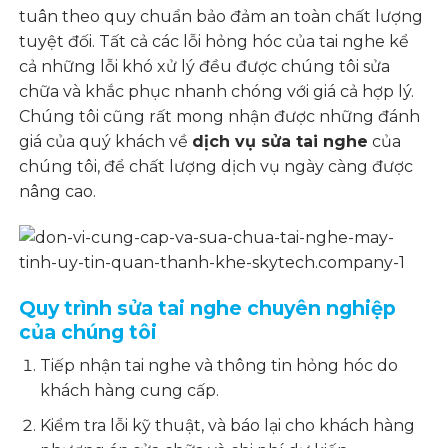
tuân theo quy chuẩn bảo đảm an toàn chất lượng
tuyệt đối. Tất cả các lỗi hỏng hóc của tai nghe kể
cả những lỗi khó xử lý đều được chúng tôi sửa
chữa và khắc phục nhanh chóng với giá cả hợp lý.
Chúng tôi cũng rất mong nhận được những đánh
giá của quý khách về
dịch vụ sửa tai nghe
của
chúng tôi, để chất lượng dịch vụ ngày càng được
nâng cao.
Quy trình sửa tai nghe chuyên nghiệp
của chúng tôi
Tiếp nhận tai nghe và thông tin hỏng hóc do
khách hàng cung cấp.
Kiểm tra lỗi kỹ thuật, và báo lại cho khách hàng