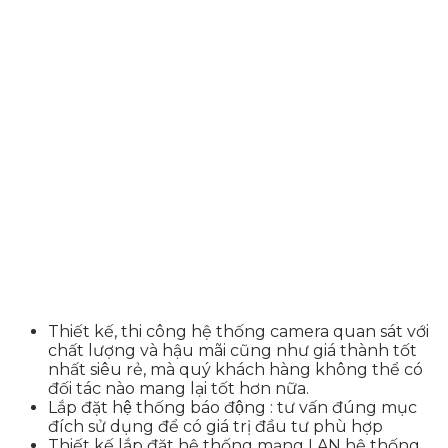
Thiết kế, thi công hệ thống camera quan sát với
chất lượng và hậu mãi cũng như giá thành tốt
nhất siêu rẻ, mà quý khách hàng không thể có
đối tác nào mang lại tốt hơn nữa.
Lắp đặt hệ thống báo động : tư vấn đúng mục
đích sử dụng để có giá trị đầu tư phù hợp
Thiết kế lắp đặt hệ thống mạng LAN hệ thống