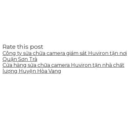
Rate this post
Công ty sửa chữa camera giám sát Huviron tận nơi
Quận Sơn Trà
Cửa hàng sửa chữa camera Huviron tận nhà chất
lượng Huyện Hòa Vang