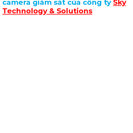
camera giám sát của công ty
Sky
Technology & Solutions