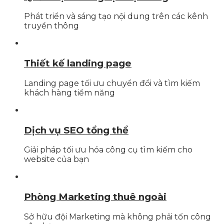
Phát triển và sáng tạo nội dung trên các kênh
truyền thông
Thiết kế landing page
Landing page tối ưu chuyển đổi và tìm kiếm
khách hàng tiềm năng
Dịch vụ SEO tổng thể
Giải pháp tối ưu hóa công cụ tìm kiếm cho
website của bạn
Phòng Marketing thuê ngoài
Sở hữu đội Marketing mà không phải tốn công