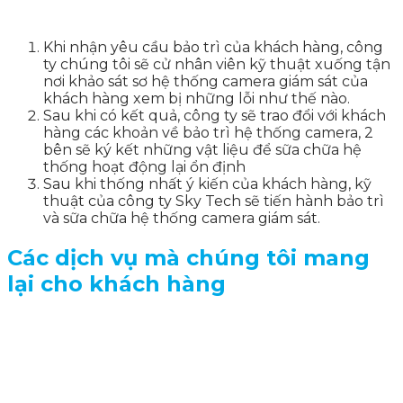
Khi nhận yêu cầu bảo trì của khách hàng, công
ty chúng tôi sẽ cử nhân viên kỹ thuật xuống tận
nơi khảo sát sơ hệ thống camera giám sát của
khách hàng xem bị những lỗi như thế nào.
Sau khi có kết quả, công ty sẽ trao đổi với khách
hàng các khoản về bảo trì hệ thống camera, 2
bên sẽ ký kết những vật liệu để sữa chữa hệ
thống hoạt động lại ổn định
Sau khi thống nhất ý kiến của khách hàng, kỹ
thuật của công ty Sky Tech sẽ tiến hành bảo trì
và sữa chữa hệ thống camera giám sát.
Các dịch vụ mà chúng tôi mang
lại cho khách hàng