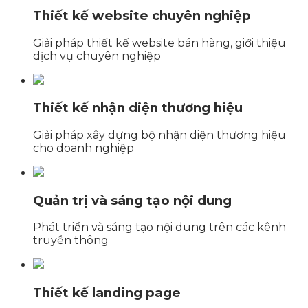
Thiết kế website chuyên nghiệp
Giải pháp thiết kế website bán hàng, giới thiệu
dịch vụ chuyên nghiệp
Thiết kế nhận diện thương hiệu
Giải pháp xây dựng bộ nhận diện thương hiệu
cho doanh nghiệp
Quản trị và sáng tạo nội dung
Phát triển và sáng tạo nội dung trên các kênh
truyền thông
Thiết kế landing page