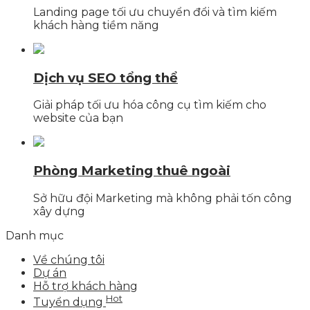
Landing page tối ưu chuyển đổi và tìm kiếm
khách hàng tiềm năng
Dịch vụ SEO tổng thể
Giải pháp tối ưu hóa công cụ tìm kiếm cho
website của bạn
Phòng Marketing thuê ngoài
Sở hữu đội Marketing mà không phải tốn công
xây dựng
Danh mục
Về chúng tôi
Dự án
Hỗ trợ khách hàng
Hot
Tuyển dụng