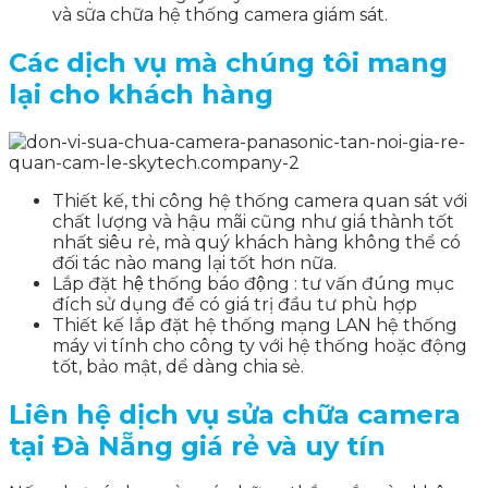
và sữa chữa hệ thống camera giám sát.
Các dịch vụ mà chúng tôi mang
lại cho khách hàng
Thiết kế, thi công hệ thống camera quan sát với
chất lượng và hậu mãi cũng như giá thành tốt
nhất siêu rẻ, mà quý khách hàng không thể có
đối tác nào mang lại tốt hơn nữa.
Lắp đặt hệ thống báo động : tư vấn đúng mục
đích sử dụng để có giá trị đầu tư phù hợp
Thiết kế lắp đặt hệ thống mạng LAN hệ thống
máy vi tính cho công ty với hệ thống hoặc động
tốt, bảo mật, dể dàng chia sẻ.
Liên hệ dịch vụ sửa chữa camera
tại Đà Nẵng giá rẻ và uy tín