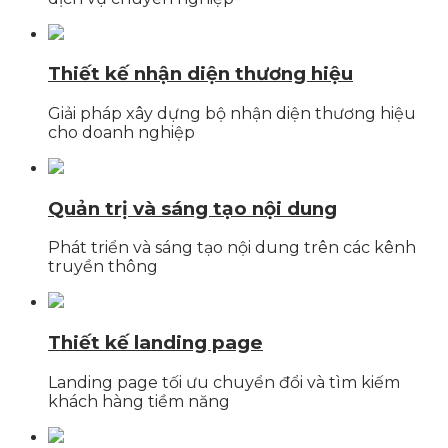
Thiết kế nhận diện thương hiệu
Giải pháp xây dựng bộ nhận diện thương hiệu
cho doanh nghiệp
Quản trị và sáng tạo nội dung
Phát triển và sáng tạo nội dung trên các kênh
truyền thông
Thiết kế landing page
Landing page tối ưu chuyển đổi và tìm kiếm
khách hàng tiềm năng