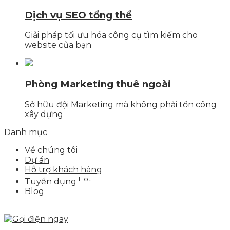
Dịch vụ SEO tổng thể
Giải pháp tối ưu hóa công cụ tìm kiếm cho
website của bạn
Phòng Marketing thuê ngoài
Sở hữu đội Marketing mà không phải tốn công
xây dựng
Danh mục
Về chúng tôi
Dự án
Hỗ trợ khách hàng
Hot
Tuyển dụng
Blog