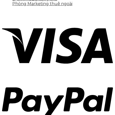
Phòng Marketing thuê ngoài