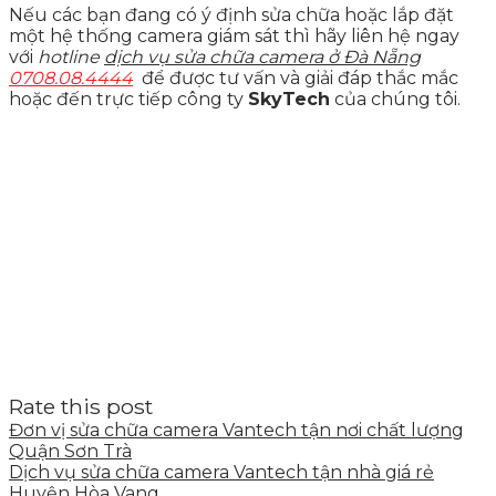
Nếu các bạn đang có ý định sửa chữa hoặc lắp đặt
một hệ thống camera giám sát thì hãy liên hệ ngay
với
hotline
dịch vụ sửa chữa camera ở Đà Nẵng
0708.08.4444
để được tư vấn và giải đáp thắc mắc
hoặc đến trực tiếp công ty
SkyTech
của chúng tôi.
Rate this post
Đơn vị sửa chữa camera Vantech tận nơi chất lượng
Quận Sơn Trà
Dịch vụ sửa chữa camera Vantech tận nhà giá rẻ
Huyện Hòa Vang