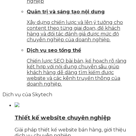
nghiệp
Quản trị và sáng tạo nội dung
Xây dựng chiến lược và lên ý tưởng cho
content theo từng giai đoạn, để khách
hàng và đối tác đánh giá được mức độ
chuyên nghiệp của doanh nghiệp.
Dịch vụ seo tổng thể
Chiến lược SEO bài bản, kế hoạch rõ ràng
kết hợp với nội dung chuyên sâu giúp
khách hàng dễ dàng tìm kiếm được
website và các kênh truyền thông của
doanh nghiệp.
Dịch vụ của Skytech
Thiết kế website chuyên nghiệp
Giải pháp thiết kế website bán hàng, giới thiệu
dịch vụ chuyên nghiệp