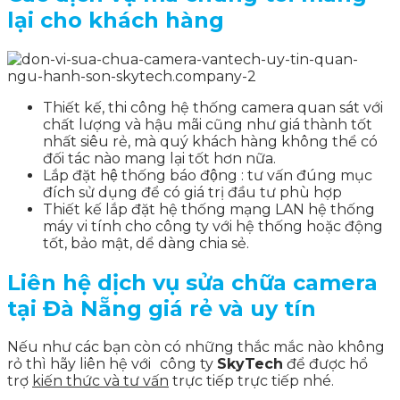
lại cho khách hàng
Thiết kế, thi công hệ thống camera quan sát với
chất lượng và hậu mãi cũng như giá thành tốt
nhất siêu rẻ, mà quý khách hàng không thể có
đối tác nào mang lại tốt hơn nữa.
Lắp đặt hệ thống báo động : tư vấn đúng mục
đích sử dụng để có giá trị đầu tư phù hợp
Thiết kế lắp đặt hệ thống mạng LAN hệ thống
máy vi tính cho công ty với hệ thống hoặc động
tốt, bảo mật, dể dàng chia sẻ.
Liên hệ dịch vụ sửa chữa camera
tại Đà Nẵng giá rẻ và uy tín
Nếu như các bạn còn có những thắc mắc nào không
rỏ thì hãy liên hệ với
công ty
SkyTech
để được hổ
trợ
kiến thức và tư vấn
trực tiếp trực tiếp nhé.