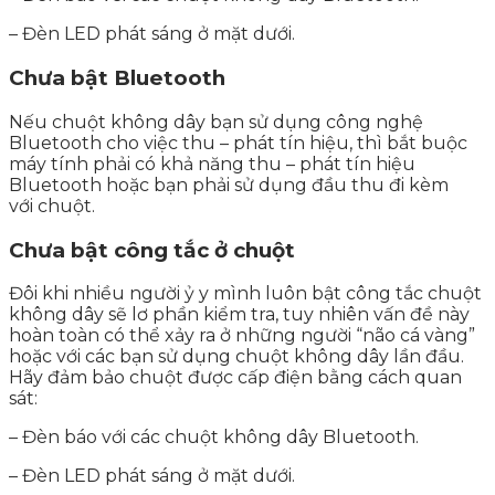
– Đèn LED phát sáng ở mặt dưới.
Chưa bật Bluetooth
Nếu chuột không dây bạn sử dụng công nghệ
Bluetooth cho việc thu – phát tín hiệu, thì bắt buộc
máy tính phải có khả năng thu – phát tín hiệu
Bluetooth hoặc bạn phải sử dụng đầu thu đi kèm
với chuột.
Chưa bật công tắc ở chuột
Đôi khi nhiều người ỷ y mình luôn bật công tắc chuột
không dây sẽ lơ phần kiểm tra, tuy nhiên vấn đề này
hoàn toàn có thể xảy ra ở những người “não cá vàng”
hoặc với các bạn sử dụng chuột không dây lần đầu.
Hãy đảm bảo chuột được cấp điện bằng cách quan
sát:
– Đèn báo với các chuột không dây Bluetooth.
– Đèn LED phát sáng ở mặt dưới.