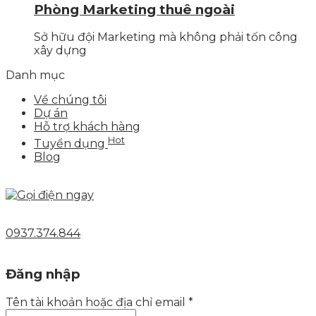
Phòng Marketing thuê ngoài
Sở hữu đội Marketing mà không phải tốn công
xây dựng
Danh mục
Về chúng tôi
Dự án
Hỗ trợ khách hàng
Hot
Tuyển dụng
Blog
0937.374.844
Đăng nhập
Tên tài khoản hoặc địa chỉ email
*