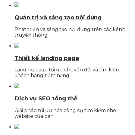
Quản trị và sáng tạo nội dung
Phát triển và sáng tạo nội dung trên các kênh
truyền thông
Thiết kế landing page
Landing page tối ưu chuyển đổi và tìm kiếm
khách hàng tiềm năng
Dịch vụ SEO tổng thể
Giải pháp tối ưu hóa công cụ tìm kiếm cho
website của bạn