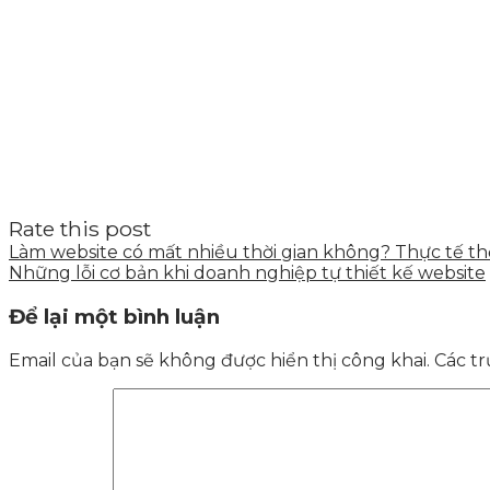
Rate this post
Làm website có mất nhiều thời gian không? Thực tế th
Những lỗi cơ bản khi doanh nghiệp tự thiết kế website
Để lại một bình luận
Email của bạn sẽ không được hiển thị công khai.
Các t