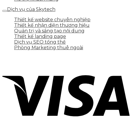
Dịch vụ của Skytech
Thiết kế website chuyên nghiệp
Thiết kế nhận diện thương hiệu
Quản trị và sáng tạo nội dung
Thiết kế landing page
Dịch vụ SEO tổng thể
Phòng Marketing thuê ngoài