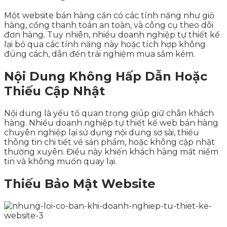
Một website bán hàng cần có các tính năng như giỏ
hàng, cổng thanh toán an toàn, và công cụ theo dõi
đơn hàng. Tuy nhiên, nhiều doanh nghiệp tự thiết kế
lại bỏ qua các tính năng này hoặc tích hợp không
đúng cách, dẫn đến trải nghiệm mua sắm kém.
Nội Dung Không Hấp Dẫn Hoặc
Thiếu Cập Nhật
Nội dung là yếu tố quan trọng giúp giữ chân khách
hàng. Nhiều doanh nghiệp tự thiết kế web bán hàng
chuyên nghiệp lại sử dụng nội dung sơ sài, thiếu
thông tin chi tiết về sản phẩm, hoặc không cập nhật
thường xuyên. Điều này khiến khách hàng mất niềm
tin và không muốn quay lại.
Thiếu Bảo Mật Website