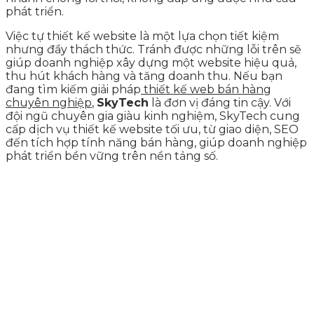
phát triển.
Việc tự thiết kế website là một lựa chọn tiết kiệm
nhưng đầy thách thức. Tránh được những lỗi trên sẽ
giúp doanh nghiệp xây dựng một website hiệu quả,
thu hút khách hàng và tăng doanh thu. Nếu bạn
đang tìm kiếm giải pháp
thiết kế web bán hàng
chuyên nghiệp
,
SkyTech
là đơn vị đáng tin cậy. Với
đội ngũ chuyên gia giàu kinh nghiệm, SkyTech cung
cấp dịch vụ thiết kế website tối ưu, từ giao diện, SEO
đến tích hợp tính năng bán hàng, giúp doanh nghiệp
phát triển bền vững trên nền tảng số.