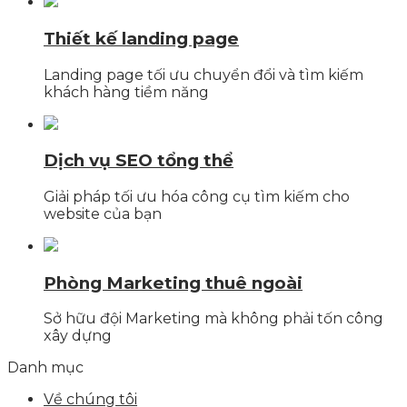
Thiết kế landing page
Landing page tối ưu chuyển đổi và tìm kiếm
khách hàng tiềm năng
Dịch vụ SEO tổng thể
Giải pháp tối ưu hóa công cụ tìm kiếm cho
website của bạn
Phòng Marketing thuê ngoài
Sở hữu đội Marketing mà không phải tốn công
xây dựng
Danh mục
Về chúng tôi