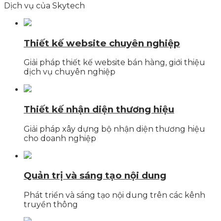
Dịch vụ của Skytech
Thiết kế website chuyên nghiệp
Giải pháp thiết kế website bán hàng, giới thiệu
dịch vụ chuyên nghiệp
Thiết kế nhận diện thương hiệu
Giải pháp xây dựng bộ nhận diện thương hiệu
cho doanh nghiệp
Quản trị và sáng tạo nội dung
Phát triển và sáng tạo nội dung trên các kênh
truyền thông