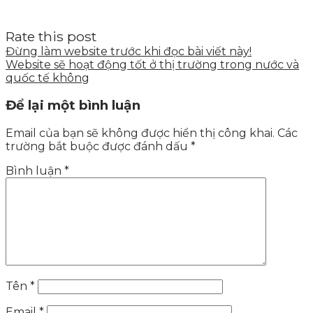
Rate this post
Đừng làm website trước khi đọc bài viết này!
Website sẽ hoạt động tốt ở thị trường trong nước và
quốc tế không
Để lại một bình luận
Email của bạn sẽ không được hiển thị công khai.
Các
trường bắt buộc được đánh dấu
*
Bình luận
*
Tên
*
Email
*