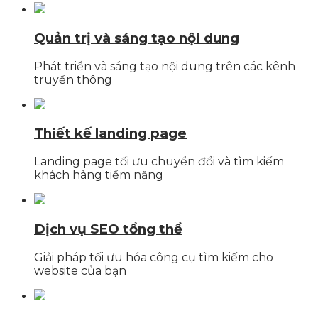
Quản trị và sáng tạo nội dung
Phát triển và sáng tạo nội dung trên các kênh
truyền thông
Thiết kế landing page
Landing page tối ưu chuyển đổi và tìm kiếm
khách hàng tiềm năng
Dịch vụ SEO tổng thể
Giải pháp tối ưu hóa công cụ tìm kiếm cho
website của bạn