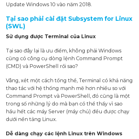
Update Windows 10 vào năm 2018.
Tại sao phải cài đặt Subsystem for Linux
(SWL)
Sử dụng được Terminal của Linux
Tại sao đây lại là ưu điểm, không phải Windows
cũng có công cụ dòng lệnh Command Prompt
(CMD) và PowerShell rồi sao?
Vâng, xét một cách tổng thể, Terminal có khả năng
thao tác với hệ thống mạnh mẽ hơn nhiều so với
Command Prompt và PowerShell, đó cũng là một
trong số những lý do mà bạn có thể thấy vì sao
hầu hết các máy Server (máy chủ) đều được chạy
dưới nền tảng Linux.
Dễ dàng chạy các lệnh Linux trên Windows