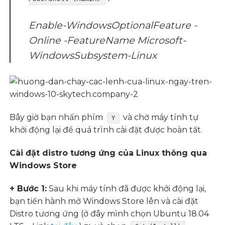
Enable-WindowsOptionalFeature -
Online -FeatureName Microsoft-
WindowsSubsystem-Linux
Bây giờ bạn nhấn phím
và chờ máy tính tự
Y
khởi động lại để quá trình cài đặt được hoàn tất.
Cài đặt distro tương ứng của Linux thông qua
Windows Store
+ Bước 1:
Sau khi máy tính đã được khởi động lại,
bạn tiến hành mở Windows Store lên và cài đặt
Distro tương ứng (ở đây mình chọn Ubuntu 18.04