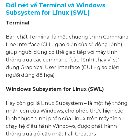
Đôi nét về Terminal và Windows
Subsystem for Linux (SWL)
Terminal
Bản chất Terminal là một chương trình Command
Line Interface (CLI – giao diện cửa sổ dòng lệnh),
giúp người dùng có thể giao tiếp với máy tính
thông qua các command (câu lệnh) thay vì sử
dụng Graphical User Interface (GUI – giao diện
người dùng đồ họa).
Windows Subsystem for Linux (SWL)
Hay còn gọi là Linux Subsystem – là một hệ thống
nhân con của Windows, cho phép thực hiện các
lệnh thực thi nhị phân của Linux trên máy tính
chạy hệ điều hành Windows, được phát hành
thông qua gói cập nhật Fall Creators