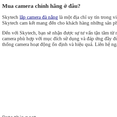
Mua camera chính hãng ở đâu?
Skytech
lắp camera đà nẵng
là một địa chỉ uy tín trong 
Skytech cam kết mang đến cho khách hàng những sản phẩ
Đến với Skytech, bạn sẽ nhận được sự tư vấn tận tâm từ 
camera phù hợp với mục đích sử dụng và đáp ứng đầy đủ 
thống camera hoạt động ổn định và hiệu quả. Liên hệ