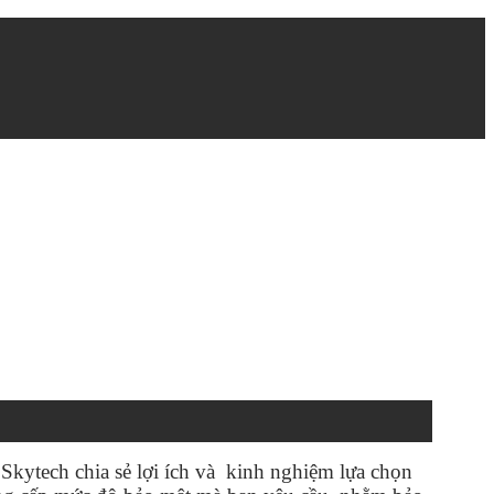
Skytech chia sẻ lợi ích và kinh nghiệm lựa chọn