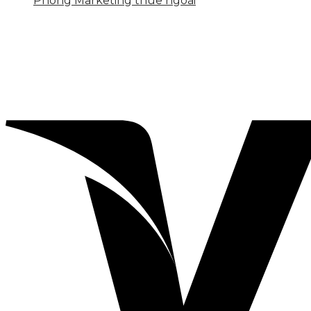
Phòng Marketing thuê ngoài