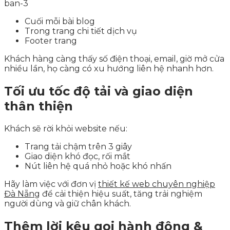
Cuối mỗi bài blog
Trong trang chi tiết dịch vụ
Footer trang
Khách hàng càng thấy số điện thoại, email, giờ mở cửa
nhiều lần, họ càng có xu hướng liên hệ nhanh hơn.
Tối ưu tốc độ tải và giao diện
thân thiện
Khách sẽ rời khỏi website nếu:
Trang tải chậm trên 3 giây
Giao diện khó đọc, rối mắt
Nút liên hệ quá nhỏ hoặc khó nhấn
Hãy làm việc với đơn vị
thiết kế web chuyên nghiệp
Đà Nẵng
để cải thiện hiệu suất, tăng trải nghiệm
người dùng và giữ chân khách.
Thêm lời kêu gọi hành động &