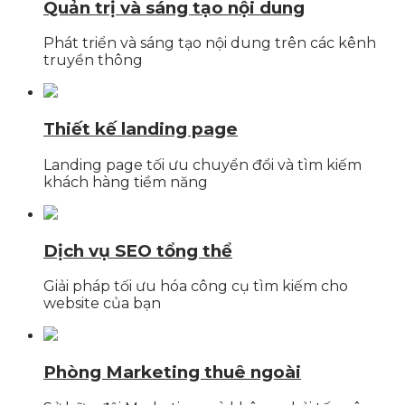
Quản trị và sáng tạo nội dung
Phát triển và sáng tạo nội dung trên các kênh
truyền thông
Thiết kế landing page
Landing page tối ưu chuyển đổi và tìm kiếm
khách hàng tiềm năng
Dịch vụ SEO tổng thể
Giải pháp tối ưu hóa công cụ tìm kiếm cho
website của bạn
Phòng Marketing thuê ngoài