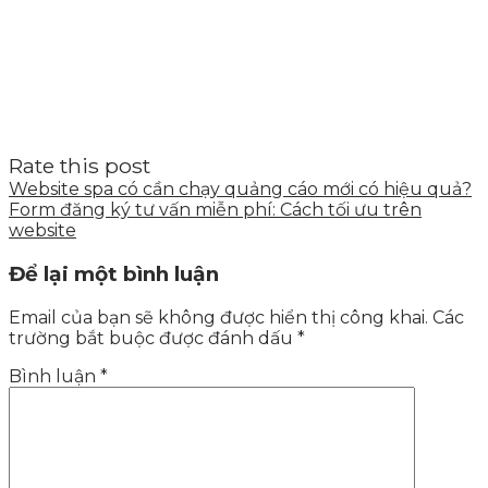
Rate this post
Website spa có cần chạy quảng cáo mới có hiệu quả?
Form đăng ký tư vấn miễn phí: Cách tối ưu trên
website
Để lại một bình luận
Email của bạn sẽ không được hiển thị công khai.
Các
trường bắt buộc được đánh dấu
*
Bình luận
*