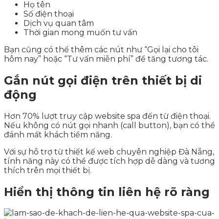
Họ tên
Số điện thoại
Dịch vụ quan tâm
Thời gian mong muốn tư vấn
Bạn cũng có thể thêm các nút như “Gọi lại cho tôi
hôm nay” hoặc “Tư vấn miễn phí” để tăng tương tác.
Gắn nút gọi điện trên thiết bị di
động
Hơn 70% lượt truy cập website spa đến từ điện thoại.
Nếu không có nút gọi nhanh (call button), bạn có thể
đánh mất khách tiềm năng.
Với sự hỗ trợ từ thiết kế web chuyên nghiệp Đà Nẵng,
tính năng này có thể được tích hợp dễ dàng và tương
thích trên mọi thiết bị.
Hiển thị thông tin liên hệ rõ ràng