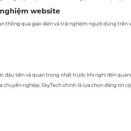
 nghiệm website
n thông qua giao diện và trải nghiệm người dùng trên w
c đầu tiên và quan trọng nhất trước khi nghĩ đến quản
a chuyên nghiệp, SkyTech chính là lựa chọn đáng tin c