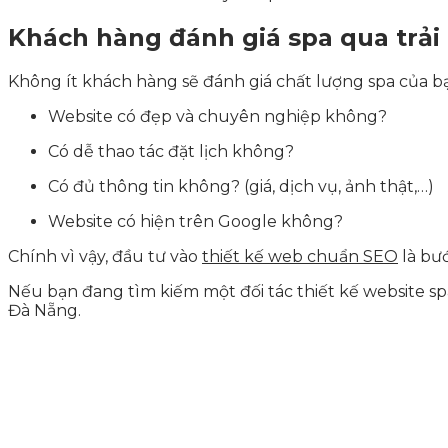
Khách hàng đánh giá spa qua trải
Không ít khách hàng sẽ đánh giá chất lượng spa của bạ
Website có đẹp và chuyên nghiệp không?
Có dễ thao tác đặt lịch không?
Có đủ thông tin không? (giá, dịch vụ, ảnh thật,…)
Website có hiện trên Google không?
Chính vì vậy, đầu tư vào
thiết kế web chuẩn SEO
là bướ
Nếu bạn đang tìm kiếm một đối tác thiết kế website sp
Đà Nẵng.