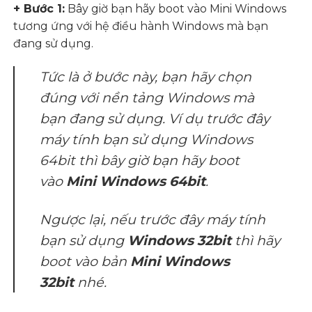
+ Bước 1:
Bây giờ bạn hãy boot vào Mini Windows
tương ứng với hệ điều hành Windows mà bạn
đang sử dụng.
Tức là ở bước này, bạn hãy chọn
đúng với nền tảng Windows mà
bạn đang sử dụng. Ví dụ trước đây
máy tính bạn sử dụng Windows
64bit thì bây giờ bạn hãy boot
vào
Mini Windows 64bit
.
Ngược lại, nếu trước đây máy tính
bạn sử dụng
Windows 32bit
thì hãy
boot vào bản
Mini Windows
32bit
nhé.