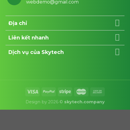
webdemo@gmail.com
Địa chỉ
Liên kết nhanh
Dịch vụ của Skytech
Design by 2026 ©
skytech.company