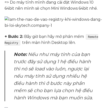
=> Do máy tính mình đang cài đặt Windows 10
64bit nên mình sẽ chọn Mini Windows 64bit nhé.
+ Bước 2:
Bây giờ bạn hãy mở phần mềm
Remote
trên màn hình Desktop lên.
Registry
Note:
Nếu như máy tính của bạn
trước đây sử dụng 1 hệ điều hành
thì nó sẽ load vào luôn, ngược lại
nếu máy tính sử dụng nhiều hệ
điều hành thì ở bước này phần
mềm sẽ cho bạn lựa chọn hệ điều
hành Windows mà bạn muốn sửa.