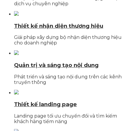
dịch vụ chuyên nghiệp
Thiết kế nhận diện thương hiệu
Giải pháp xây dựng bộ nhận diện thương hiệu
cho doanh nghiệp
Quản trị và sáng tạo nội dung
Phát triển và sáng tạo nội dung trên các kênh
truyền thông
Thiết kế landing page
Landing page tối ưu chuyển đổi và tìm kiếm
khách hàng tiềm năng