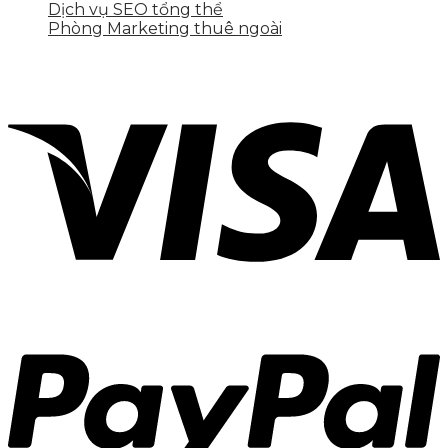
Dịch vụ SEO tổng thể
Phòng Marketing thuê ngoài