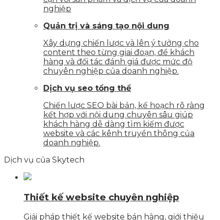
nghiệp
Quản trị và sáng tạo nội dung
Xây dựng chiến lược và lên ý tưởng cho
content theo từng giai đoạn, để khách
hàng và đối tác đánh giá được mức độ
chuyên nghiệp của doanh nghiệp.
Dịch vụ seo tổng thể
Chiến lược SEO bài bản, kế hoạch rõ ràng
kết hợp với nội dung chuyên sâu giúp
khách hàng dễ dàng tìm kiếm được
website và các kênh truyền thông của
doanh nghiệp.
Dịch vụ của Skytech
Thiết kế website chuyên nghiệp
Giải pháp thiết kế website bán hàng, giới thiệu