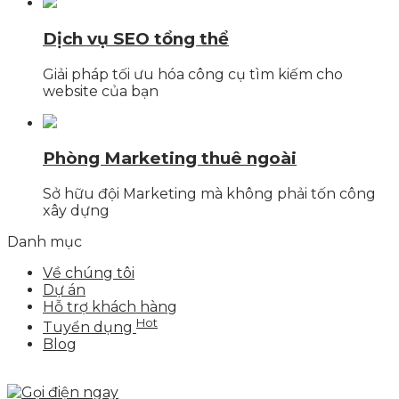
Dịch vụ SEO tổng thể
Giải pháp tối ưu hóa công cụ tìm kiếm cho
website của bạn
Phòng Marketing thuê ngoài
Sở hữu đội Marketing mà không phải tốn công
xây dựng
Danh mục
Về chúng tôi
Dự án
Hỗ trợ khách hàng
Hot
Tuyển dụng
Blog