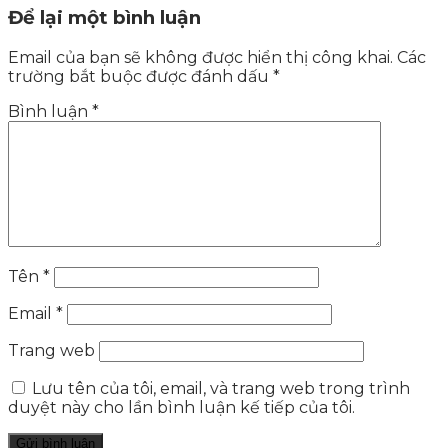
Để lại một bình luận
Email của bạn sẽ không được hiển thị công khai.
Các
trường bắt buộc được đánh dấu
*
Bình luận
*
Tên
*
Email
*
Trang web
Lưu tên của tôi, email, và trang web trong trình
duyệt này cho lần bình luận kế tiếp của tôi.