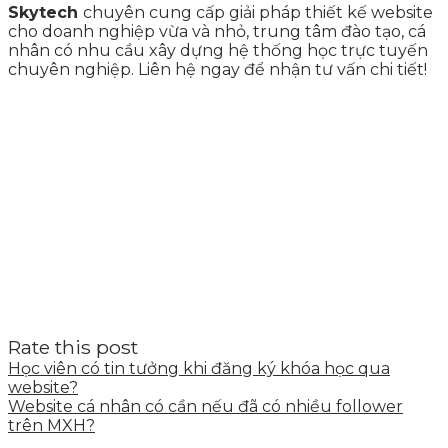
Skytech
chuyên cung cấp giải pháp thiết kế website
cho doanh nghiệp vừa và nhỏ, trung tâm đào tạo, cá
nhân có nhu cầu xây dựng hệ thống học trực tuyến
chuyên nghiệp. Liên hệ ngay để nhận tư vấn chi tiết!
Rate this post
Học viên có tin tưởng khi đăng ký khóa học qua
website?
Website cá nhân có cần nếu đã có nhiều follower
trên MXH?