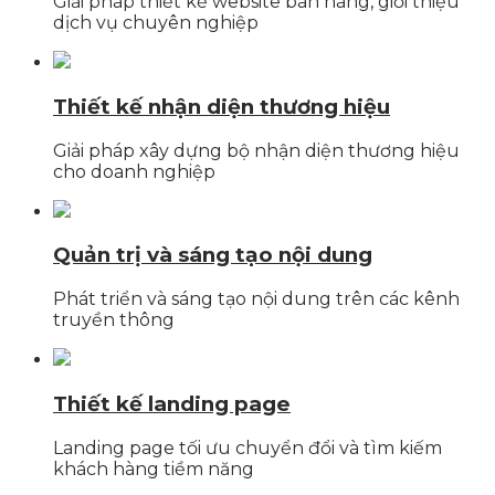
Giải pháp thiết kế website bán hàng, giới thiệu
dịch vụ chuyên nghiệp
Thiết kế nhận diện thương hiệu
Giải pháp xây dựng bộ nhận diện thương hiệu
cho doanh nghiệp
Quản trị và sáng tạo nội dung
Phát triển và sáng tạo nội dung trên các kênh
truyền thông
Thiết kế landing page
Landing page tối ưu chuyển đổi và tìm kiếm
khách hàng tiềm năng