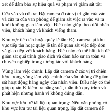
xét để đảm bảo sự hiệu quả và phạm vi giám sát tốt:
Cửa vào và cửa ra: Đặt camera ở các vị trí gần cửa vào
và cửa ra của văn phòng để giám sát việc ra vào và ra
khỏi không gian làm việc. Điều này giúp theo dõi nhân
viên, khách hàng và khách viếng thăm.
Khu vực tiếp tân hoặc quầy lễ tân: Đặt camera tại khu
vực tiếp tân hoặc quầy lễ tân để quan sát việc tiếp đón
và giao tiếp với khách hàng. Điều này có thể hữu ích để
giám sát quá trình giao dịch và đảm bảo sự an toàn và
chuyên nghiệp trong tương tác với khách hàng.
Vùng làm việc chính: Lắp đặt camera ở các vị trí chiến
lược trong vùng làm việc chính của văn phòng để giám
sát hoạt động hàng ngày của nhân viên. Điều này có thể
giúp quản lý kiểm tra năng suất, tuân thủ quy trình và
phát hiện những hành vi không đúng đắn.
Khu vực lưu trữ tài liệu quan trọng: Nếu văn phòng có
khu vực lưu trữ tài liệu quan trọng, lắp đặt camera để