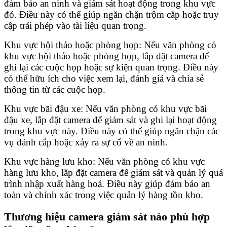
đảm bảo an ninh và giám sát hoạt động trong khu vực
đó. Điều này có thể giúp ngăn chặn trộm cắp hoặc truy
cập trái phép vào tài liệu quan trọng.
Khu vực hội thảo hoặc phòng họp: Nếu văn phòng có
khu vực hội thảo hoặc phòng họp, lắp đặt camera để
ghi lại các cuộc họp hoặc sự kiện quan trọng. Điều này
có thể hữu ích cho việc xem lại, đánh giá và chia sẻ
thông tin từ các cuộc họp.
Khu vực bãi đậu xe: Nếu văn phòng có khu vực bãi
đậu xe, lắp đặt camera để giám sát và ghi lại hoạt động
trong khu vực này. Điều này có thể giúp ngăn chặn các
vụ đánh cắp hoặc xảy ra sự cố về an ninh.
Khu vực hàng lưu kho: Nếu văn phòng có khu vực
hàng lưu kho, lắp đặt camera để giám sát và quản lý quá
trình nhập xuất hàng hoá. Điều này giúp đảm bảo an
toàn và chính xác trong việc quản lý hàng tồn kho.
Thương hiệu camera giám sát nào phù hợp