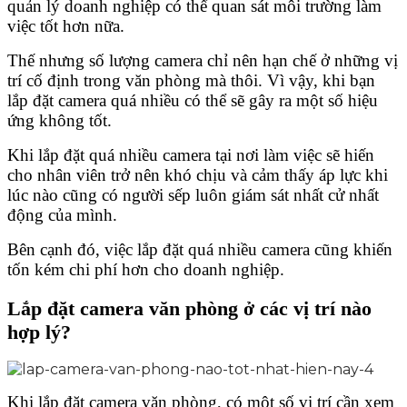
quản lý doanh nghiệp có thể quan sát môi trường làm
việc tốt hơn nữa.
Thế nhưng số lượng camera chỉ nên hạn chế ở những vị
trí cố định trong văn phòng mà thôi. Vì vậy, khi bạn
lắp đặt camera quá nhiều có thể sẽ gây ra một số hiệu
ứng không tốt.
Khi lắp đặt quá nhiều camera tại nơi làm việc sẽ hiến
cho nhân viên trở nên khó chịu và cảm thấy áp lực khi
lúc nào cũng có người sếp luôn giám sát nhất cử nhất
động của mình.
Bên cạnh đó, việc lắp đặt quá nhiều camera cũng khiến
tốn kém chi phí hơn cho doanh nghiệp.
Lắp đặt camera văn phòng ở các vị trí nào
hợp lý?
Khi lắp đặt camera văn phòng, có một số vị trí cần xem