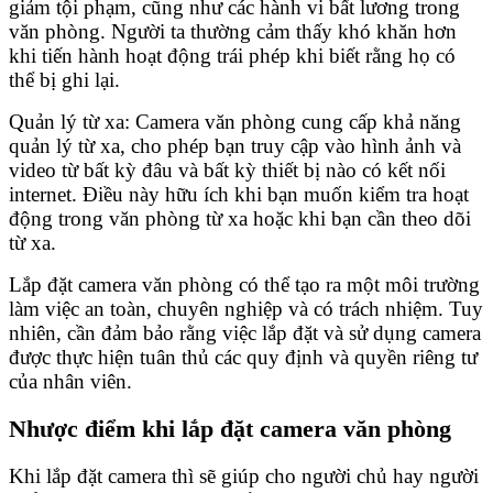
giảm tội phạm, cũng như các hành vi bất lương trong
văn phòng. Người ta thường cảm thấy khó khăn hơn
khi tiến hành hoạt động trái phép khi biết rằng họ có
thể bị ghi lại.
Quản lý từ xa: Camera văn phòng cung cấp khả năng
quản lý từ xa, cho phép bạn truy cập vào hình ảnh và
video từ bất kỳ đâu và bất kỳ thiết bị nào có kết nối
internet. Điều này hữu ích khi bạn muốn kiểm tra hoạt
động trong văn phòng từ xa hoặc khi bạn cần theo dõi
từ xa.
Lắp đặt camera văn phòng có thể tạo ra một môi trường
làm việc an toàn, chuyên nghiệp và có trách nhiệm. Tuy
nhiên, cần đảm bảo rằng việc lắp đặt và sử dụng camera
được thực hiện tuân thủ các quy định và quyền riêng tư
của nhân viên.
Nhược điểm khi lắp đặt camera văn phòng
Khi lắp đặt camera thì sẽ giúp cho người chủ hay người