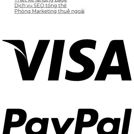
Dịch vụ SEO tổng thể
Phòng Marketing thuê ngoài