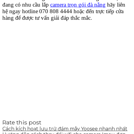
đang có nhu cầu lắp
camera trọn gói đà nẵng
hãy liên
hệ ngay hotline
070 808 4444 hoặc đến trực tiếp cửa
hàng để được tư vấn giải đáp thắc mắc.
Rate this post
Cách kích hoạt lưu trữ đám mây Yoosee nhanh nhất