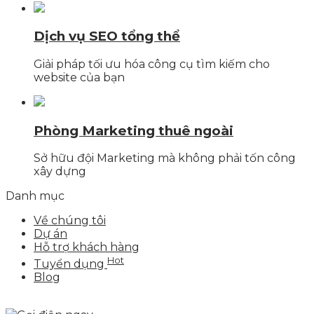
Dịch vụ SEO tổng thể
Giải pháp tối ưu hóa công cụ tìm kiếm cho
website của bạn
Phòng Marketing thuê ngoài
Sở hữu đội Marketing mà không phải tốn công
xây dựng
Danh mục
Về chúng tôi
Dự án
Hỗ trợ khách hàng
Hot
Tuyển dụng
Blog