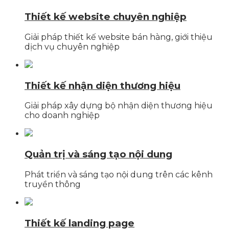
Thiết kế website chuyên nghiệp
Giải pháp thiết kế website bán hàng, giới thiệu
dịch vụ chuyên nghiệp
Thiết kế nhận diện thương hiệu
Giải pháp xây dựng bộ nhận diện thương hiệu
cho doanh nghiệp
Quản trị và sáng tạo nội dung
Phát triển và sáng tạo nội dung trên các kênh
truyền thông
Thiết kế landing page