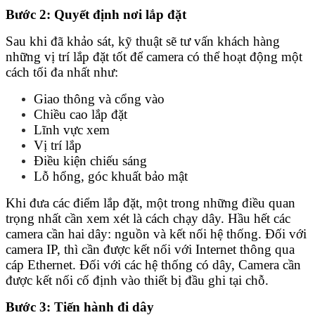
Bước 2: Quyết định nơi lắp đặt
Sau khi đã khảo sát, kỹ thuật sẽ tư vấn khách hàng
những vị trí lắp đặt tốt để camera có thể hoạt động một
cách tối đa nhất như:
Giao thông và cổng vào
Chiều cao lắp đặt
Lĩnh vực xem
Vị trí lắp
Điều kiện chiếu sáng
Lỗ hổng, góc khuất bảo mật
Khi đưa các điểm lắp đặt, một trong những điều quan
trọng nhất cần xem xét là cách chạy dây. Hầu hết các
camera cần hai dây: nguồn và kết nối hệ thống. Đối với
camera IP, thì cần được kết nối với Internet thông qua
cáp Ethernet. Đối với các hệ thống có dây, Camera cần
được kết nối cố định vào thiết bị đầu ghi tại chỗ.
Bước 3: Tiến hành đi dây