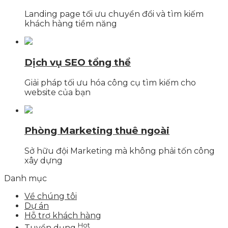
Landing page tối ưu chuyển đổi và tìm kiếm
khách hàng tiềm năng
Dịch vụ SEO tổng thể
Giải pháp tối ưu hóa công cụ tìm kiếm cho
website của bạn
Phòng Marketing thuê ngoài
Sở hữu đội Marketing mà không phải tốn công
xây dựng
Danh mục
Về chúng tôi
Dự án
Hỗ trợ khách hàng
Hot
Tuyển dụng