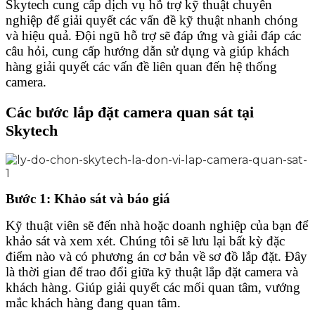
Skytech cung cấp dịch vụ hỗ trợ kỹ thuật chuyên
nghiệp để giải quyết các vấn đề kỹ thuật nhanh chóng
và hiệu quả. Đội ngũ hỗ trợ sẽ đáp ứng và giải đáp các
câu hỏi, cung cấp hướng dẫn sử dụng và giúp khách
hàng giải quyết các vấn đề liên quan đến hệ thống
camera.
Các bước lắp đặt camera quan sát tại
Skytech
Bước 1: Khảo sát và báo giá
Kỹ thuật viên sẽ đến nhà hoặc doanh nghiệp của bạn để
khảo sát và xem xét. Chúng tôi sẽ lưu lại bất kỳ đặc
điểm nào và có phương án cơ bản về sơ đồ lắp đặt. Đây
là thời gian để trao đổi giữa kỹ thuật lắp đặt camera và
khách hàng. Giúp giải quyết các mối quan tâm, vướng
mắc khách hàng đang quan tâm.