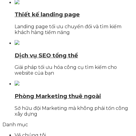
Thiết kế landing page
Landing page tối ưu chuyển đổi và tìm kiếm
khách hàng tiềm năng
Dịch vụ SEO tổng thể
Giải pháp tối ưu hóa công cụ tìm kiếm cho
website của bạn
Phòng Marketing thuê ngoài
Sở hữu đội Marketing mà không phải tốn công
xây dựng
Danh mục
Về chúng tôi