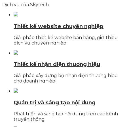
Dịch vụ của Skytech
Thiết kế website chuyên nghiệp
Giải pháp thiết kế website bán hàng, giới thiệu
dịch vụ chuyên nghiệp
Thiết kế nhận diện thương hiệu
Giải pháp xây dựng bộ nhận diện thương hiệu
cho doanh nghiệp
Quản trị và sáng tạo nội dung
Phát triển và sáng tạo nội dung trên các kênh
truyền thông