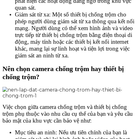
phát hiện các hoạt động đáng ngờ trong khu vực
quan sát.
Giám sát từ xa: Một số thiết bị chống trộm cho
phép người dùng giám sát từ xa thông qua kết nối
mạng. Người dùng có thể xem hình ảnh và video
trực tiếp từ thiết bị chống trộm bằng điện thoại di
động, máy tính hoặc các thiết bị kết nối internet
khác, mang lại sự linh hoạt và tiện lợi trong việc
giám sát an ninh từ xa.
Nên chọn camera chống trộm hay thiết bị
chống trộm?
Việc chọn giữa camera chống trộm và thiết bị chống
trộm phụ thuộc vào nhu cầu cụ thể của bạn và yêu cầu
bảo mật của khu vực cần bảo vệ như:
Mục tiêu an ninh: Nếu ưu tiên chính của bạn là