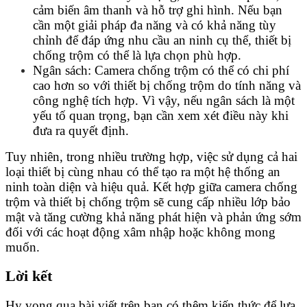
cảm biến âm thanh và hỗ trợ ghi hình. Nếu bạn
cần một giải pháp đa năng và có khả năng tùy
chỉnh để đáp ứng nhu cầu an ninh cụ thể, thiết bị
chống trộm có thể là lựa chọn phù hợp.
Ngân sách: Camera chống trộm có thể có chi phí
cao hơn so với thiết bị chống trộm do tính năng và
công nghệ tích hợp. Vì vậy, nếu ngân sách là một
yếu tố quan trọng, bạn cần xem xét điều này khi
đưa ra quyết định.
Tuy nhiên, trong nhiều trường hợp, việc sử dụng cả hai
loại thiết bị cùng nhau có thể tạo ra một hệ thống an
ninh toàn diện và hiệu quả. Kết hợp giữa camera chống
trộm và thiết bị chống trộm sẽ cung cấp nhiều lớp bảo
mật và tăng cường khả năng phát hiện và phản ứng sớm
đối với các hoạt động xâm nhập hoặc không mong
muốn.
Lời kết
Hy vọng qua bài viết trên bạn có thêm kiến thức để lựa