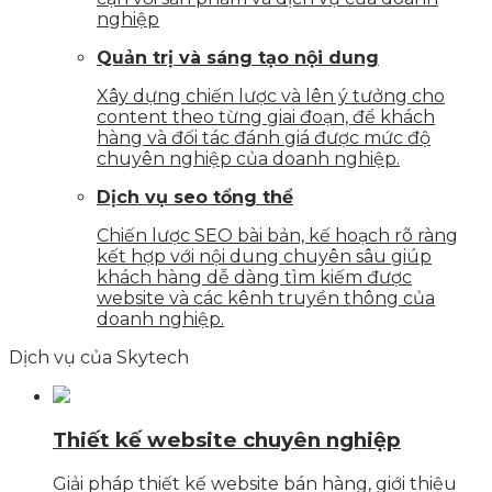
nghiệp
Quản trị và sáng tạo nội dung
Xây dựng chiến lược và lên ý tưởng cho
content theo từng giai đoạn, để khách
hàng và đối tác đánh giá được mức độ
chuyên nghiệp của doanh nghiệp.
Dịch vụ seo tổng thể
Chiến lược SEO bài bản, kế hoạch rõ ràng
kết hợp với nội dung chuyên sâu giúp
khách hàng dễ dàng tìm kiếm được
website và các kênh truyền thông của
doanh nghiệp.
Dịch vụ của Skytech
Thiết kế website chuyên nghiệp
Giải pháp thiết kế website bán hàng, giới thiệu