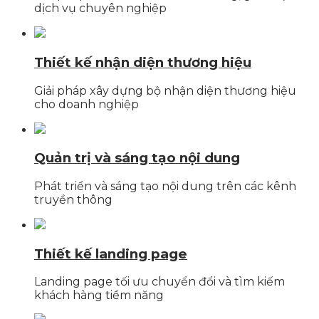
dịch vụ chuyên nghiệp
Thiết kế nhận diện thương hiệu
Giải pháp xây dựng bộ nhận diện thương hiệu
cho doanh nghiệp
Quản trị và sáng tạo nội dung
Phát triển và sáng tạo nội dung trên các kênh
truyền thông
Thiết kế landing page
Landing page tối ưu chuyển đổi và tìm kiếm
khách hàng tiềm năng