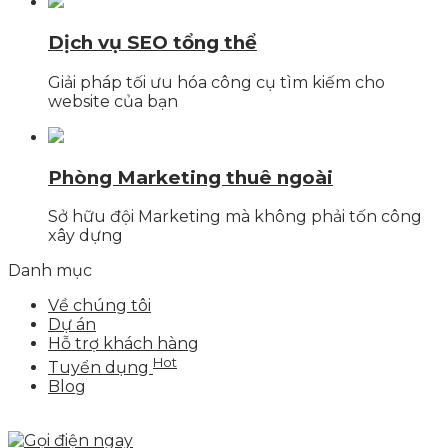
Dịch vụ SEO tổng thể
Giải pháp tối ưu hóa công cụ tìm kiếm cho
website của bạn
Phòng Marketing thuê ngoài
Sở hữu đội Marketing mà không phải tốn công
xây dựng
Danh mục
Về chúng tôi
Dự án
Hỗ trợ khách hàng
Hot
Tuyển dụng
Blog