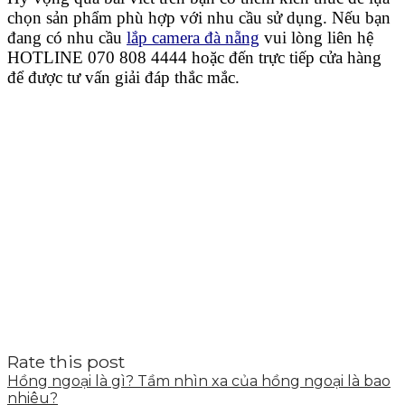
chọn sản phẩm phù hợp với nhu cầu sử dụng. Nếu bạn
đang có nhu cầu
lắp camera đà nẵng
vui lòng liên hệ
HOTLINE 070 808 4444 hoặc đến trực tiếp cửa hàng
để được tư vấn giải đáp thắc mắc.
Rate this post
Hồng ngoại là gì? Tầm nhìn xa của hồng ngoại là bao
nhiêu?