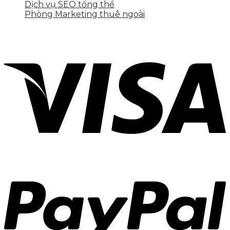
Dịch vụ SEO tổng thể
Phòng Marketing thuê ngoài