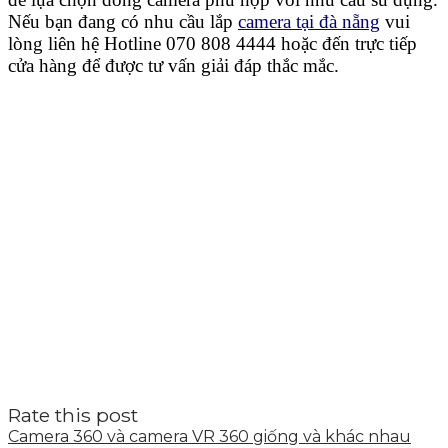
Nếu bạn đang có nhu cầu lắp
camera tại đà nẵng
vui
lòng liên hệ Hotline 070 808 4444 hoặc đến trực tiếp
cửa hàng để được tư vấn giải đáp thắc mắc.
Rate this post
Camera 360 và camera VR 360 giống và khác nhau