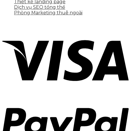
Thiết kế landing page
Dịch vụ SEO tổng thể
Phòng Marketing thuê ngoài