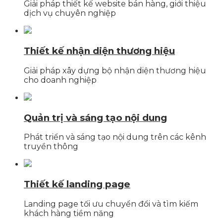
Giải pháp thiết kế website bán hàng, giới thiệu
dịch vụ chuyên nghiệp
Thiết kế nhận diện thương hiệu
Giải pháp xây dựng bộ nhận diện thương hiệu
cho doanh nghiệp
Quản trị và sáng tạo nội dung
Phát triển và sáng tạo nội dung trên các kênh
truyền thông
Thiết kế landing page
Landing page tối ưu chuyển đổi và tìm kiếm
khách hàng tiềm năng