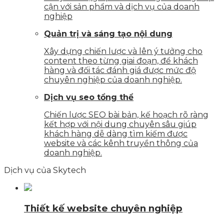
cận với sản phẩm và dịch vụ của doanh
nghiệp
Quản trị và sáng tạo nội dung
Xây dựng chiến lược và lên ý tưởng cho
content theo từng giai đoạn, để khách
hàng và đối tác đánh giá được mức độ
chuyên nghiệp của doanh nghiệp.
Dịch vụ seo tổng thể
Chiến lược SEO bài bản, kế hoạch rõ ràng
kết hợp với nội dung chuyên sâu giúp
khách hàng dễ dàng tìm kiếm được
website và các kênh truyền thông của
doanh nghiệp.
Dịch vụ của Skytech
Thiết kế website chuyên nghiệp