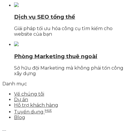
Dịch vụ SEO tổng thể
Giải pháp tối ưu hóa công cụ tìm kiếm cho
website của bạn
Phòng Marketing thuê ngoài
Sở hữu đội Marketing mà không phải tốn công
xây dựng
Danh mục
Về chúng tôi
Dự án
Hỗ trợ khách hàng
Hot
Tuyển dụng
Blog