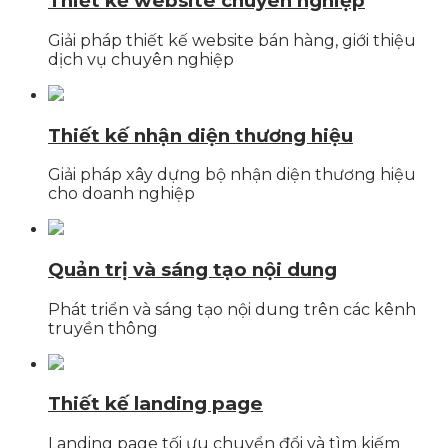
Thiết kế website chuyên nghiệp
Giải pháp thiết kế website bán hàng, giới thiệu
dịch vụ chuyên nghiệp
Thiết kế nhận diện thương hiệu
Giải pháp xây dựng bộ nhận diện thương hiệu
cho doanh nghiệp
Quản trị và sáng tạo nội dung
Phát triển và sáng tạo nội dung trên các kênh
truyền thông
Thiết kế landing page
Landing page tối ưu chuyển đổi và tìm kiếm