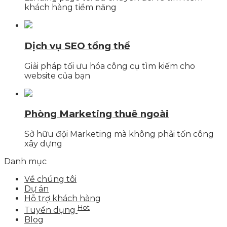
khách hàng tiềm năng
Dịch vụ SEO tổng thể
Giải pháp tối ưu hóa công cụ tìm kiếm cho
website của bạn
Phòng Marketing thuê ngoài
Sở hữu đội Marketing mà không phải tốn công
xây dựng
Danh mục
Về chúng tôi
Dự án
Hỗ trợ khách hàng
Hot
Tuyển dụng
Blog