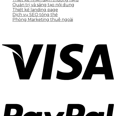
Quản trị và sáng tạo nội dung
Thiết kế landing page
Dịch vụ SEO tổng thể
Phòng Marketing thuê ngoài