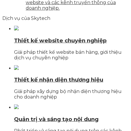
website và các kênh truyền thông của
doanh nghiệp.
Dịch vụ của Skytech
Thiết kế website chuyên nghiệp
Giải pháp thiết kế website bán hàng, giới thiệu
dịch vụ chuyên nghiệp
Thiết kế nhận diện thương hiệu
Giải pháp xây dựng bộ nhận diện thương hiệu
cho doanh nghiệp
Quản trị và sáng tạo nội dung
Phát triển và sáng tạo nội dung trên các kênh