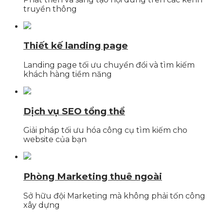
truyền thông
Thiết kế landing page
Landing page tối ưu chuyển đổi và tìm kiếm
khách hàng tiềm năng
Dịch vụ SEO tổng thể
Giải pháp tối ưu hóa công cụ tìm kiếm cho
website của bạn
Phòng Marketing thuê ngoài
Sở hữu đội Marketing mà không phải tốn công
xây dựng