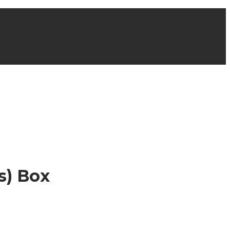
s) Box