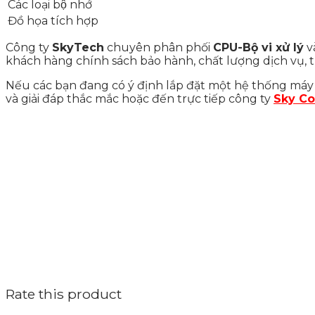
Các loại bộ nhớ
Đồ họa tích hợp
Công ty
SkyTech
chuyên phân phối
CPU-Bộ vi xử lý
v
khách hàng chính sách bảo hành, chất lượng dịch vụ, t
Nếu các bạn đang có ý định lắp đặt một hệ thống máy t
và giải đáp thắc mắc hoặc đến trực tiếp công ty
Sky C
Rate this product