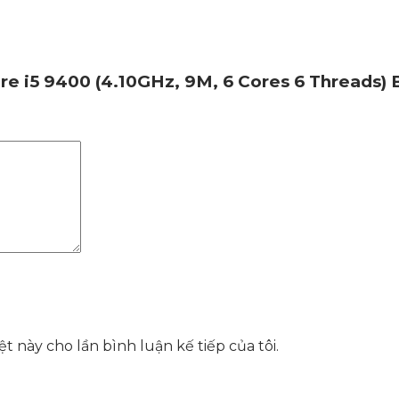
ore i5 9400 (4.10GHz, 9M, 6 Cores 6 Threads)
t này cho lần bình luận kế tiếp của tôi.