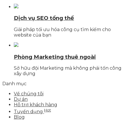
Dịch vụ SEO tổng thể
Giải pháp tối ưu hóa công cụ tìm kiếm cho
website của bạn
Phòng Marketing thuê ngoài
Sở hữu đội Marketing mà không phải tốn công
xây dựng
Danh mục
Về chúng tôi
Dự án
Hỗ trợ khách hàng
Hot
Tuyển dụng
Blog