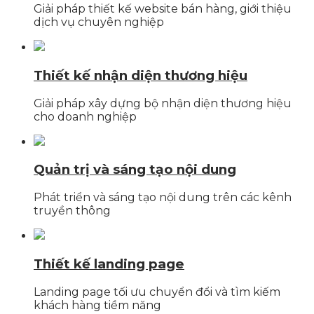
Giải pháp thiết kế website bán hàng, giới thiệu
dịch vụ chuyên nghiệp
Thiết kế nhận diện thương hiệu
Giải pháp xây dựng bộ nhận diện thương hiệu
cho doanh nghiệp
Quản trị và sáng tạo nội dung
Phát triển và sáng tạo nội dung trên các kênh
truyền thông
Thiết kế landing page
Landing page tối ưu chuyển đổi và tìm kiếm
khách hàng tiềm năng