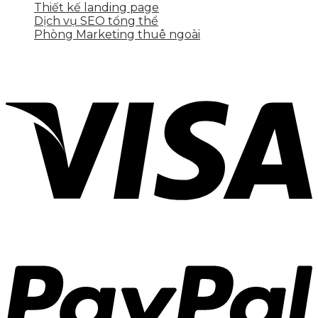
Thiết kế landing page
Dịch vụ SEO tổng thể
Phòng Marketing thuê ngoài