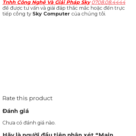
Tnhh Công Nghệ Và Giải Pháp Sky
0708.08.4444
để được tư vấn và giải đáp thắc mắc hoặc đến trực
tiếp công ty
Sky Computer
của chúng tôi.
Rate this product
Đánh giá
Chưa có đánh giá nào.
Hãy là người đầu tiên nhận xét “Main