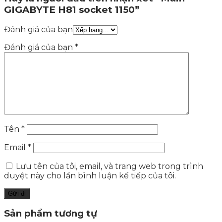
GIGABYTE H81 socket 1150”
Đánh giá của bạn
Đánh giá của bạn
*
Tên
*
Email
*
Lưu tên của tôi, email, và trang web trong trình
duyệt này cho lần bình luận kế tiếp của tôi.
Sản phẩm tương tự