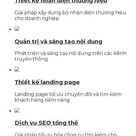
Thiết kế nhận diện thương hiệu
Giải pháp xây dựng bộ nhận diện thương hiệu
cho doanh nghiệp
Quản trị và sáng tạo nội dung
Phát triển và sáng tạo nội dung trên các kênh
truyền thông
Thiết kế landing page
Landing page tối ưu chuyển đổi và tìm kiếm
khách hàng tiềm năng
Dịch vụ SEO tổng thể
Giải pháp tối ưu hóa công cụ tìm kiếm cho