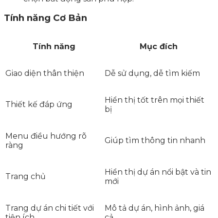
Tính năng Cơ Bản
Tính năng
Mục đích
Giao diện thân thiện
Dễ sử dụng, dễ tìm kiếm
Hiển thị tốt trên mọi thiết
Thiết kế đáp ứng
bị
Menu điều hướng rõ
Giúp tìm thông tin nhanh
ràng
Hiển thị dự án nổi bật và tin
Trang chủ
mới
Trang dự án chi tiết với
Mô tả dự án, hình ảnh, giá
tiện ích
cả