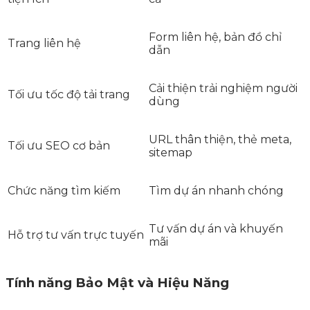
Form liên hệ, bản đồ chỉ
Trang liên hệ
dẫn
Cải thiện trải nghiệm người
Tối ưu tốc độ tải trang
dùng
URL thân thiện, thẻ meta,
Tối ưu SEO cơ bản
sitemap
Chức năng tìm kiếm
Tìm dự án nhanh chóng
Tư vấn dự án và khuyến
Hỗ trợ tư vấn trực tuyến
mãi
Tính năng Bảo Mật và Hiệu Năng