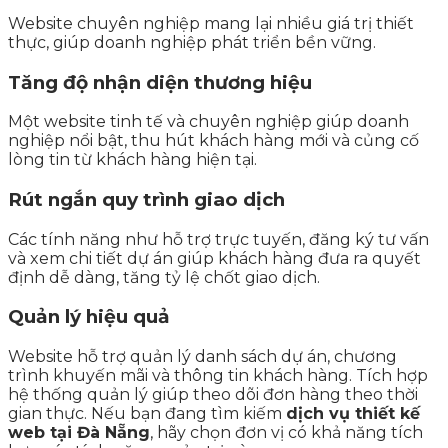
Website chuyên nghiệp mang lại nhiều giá trị thiết
thực, giúp doanh nghiệp phát triển bền vững.
Tăng độ nhận diện thương hiệu
Một website tinh tế và chuyên nghiệp giúp doanh
nghiệp nổi bật, thu hút khách hàng mới và củng cố
lòng tin từ khách hàng hiện tại.
Rút ngắn quy trình giao dịch
Các tính năng như hỗ trợ trực tuyến, đăng ký tư vấn
và xem chi tiết dự án giúp khách hàng đưa ra quyết
định dễ dàng, tăng tỷ lệ chốt giao dịch.
Quản lý hiệu quả
Website hỗ trợ quản lý danh sách dự án, chương
trình khuyến mãi và thông tin khách hàng. Tích hợp
hệ thống quản lý giúp theo dõi đơn hàng theo thời
gian thực. Nếu bạn đang tìm kiếm
dịch vụ thiết kế
web tại Đà Nẵng
, hãy chọn đơn vị có khả năng tích