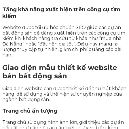
Tăng khả năng xuất hiện trên công cụ tìm
kiếm
Website được tối ưu hóa chuẩn SEO giúp các dự án
bất động sản dễ dàng xuất hiện trên các công cụ tìm
kiếm khi khách hàng tra cứu từ khóa như “mua nhà
Đà Nẵng” hoặc “đất nền giá tốt”. Điều này mang lại
lượng truy cập tự nhiên, giảm chi phí quảng cáo dài
hạn.
Giao diện mẫu thiết kế website
bán bất động sản
Giao diện website cần được thiết kế để thu hút khách
hàng, dễ sử dụng và thể hiện sự chuyên nghiệp của
ngành bất động sản.
Trang chủ ấn tượng
Trang chủ sử dụng hình ảnh lớn, giới thiệu các dự án
nổi bật như căn hộ cao cấp, biệt thự ven biển, kèm