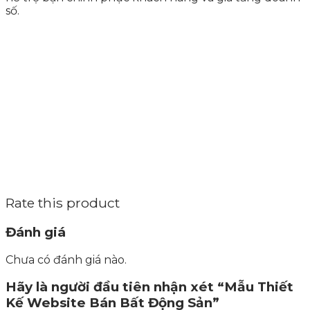
số.
Rate this product
Đánh giá
Chưa có đánh giá nào.
Hãy là người đầu tiên nhận xét “Mẫu Thiết
Kế Website Bán Bất Động Sản”