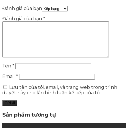
Đánh giá của bạn
Đánh giá của bạn
*
Tên
*
Email
*
Lưu tên của tôi, email, và trang web trong trình
duyệt này cho lần bình luận kế tiếp của tôi.
Sản phẩm tương tự
Giảm giá!