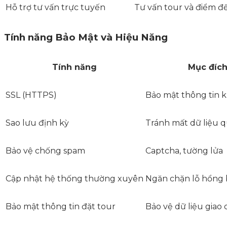
Hỗ trợ tư vấn trực tuyến
Tư vấn tour và điểm đ
Tính năng Bảo Mật và Hiệu Năng
Tính năng
Mục đíc
SSL (HTTPS)
Bảo mật thông tin 
Sao lưu định kỳ
Tránh mất dữ liệu 
Bảo vệ chống spam
Captcha, tường lửa
Cập nhật hệ thống thường xuyên
Ngăn chặn lỗ hổng
Bảo mật thông tin đặt tour
Bảo vệ dữ liệu giao 