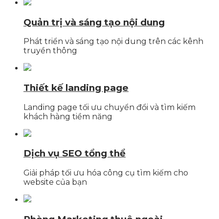
Quản trị và sáng tạo nội dung
Phát triển và sáng tạo nội dung trên các kênh
truyền thông
Thiết kế landing page
Landing page tối ưu chuyển đổi và tìm kiếm
khách hàng tiềm năng
Dịch vụ SEO tổng thể
Giải pháp tối ưu hóa công cụ tìm kiếm cho
website của bạn