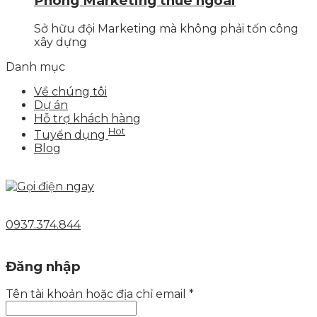
Phòng Marketing thuê ngoài
Sở hữu đội Marketing mà không phải tốn công
xây dựng
Danh mục
Về chúng tôi
Dự án
Hỗ trợ khách hàng
Hot
Tuyển dụng
Blog
0937.374.844
Đăng nhập
Tên tài khoản hoặc địa chỉ email
*