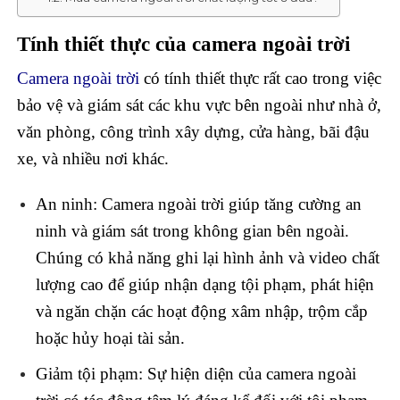
Tính thiết thực của camera ngoài trời
Camera ngoài trời
có tính thiết thực rất cao trong việc
bảo vệ và giám sát các khu vực bên ngoài như nhà ở,
văn phòng, công trình xây dựng, cửa hàng, bãi đậu
xe, và nhiều nơi khác.
An ninh: Camera ngoài trời giúp tăng cường an
ninh và giám sát trong không gian bên ngoài.
Chúng có khả năng ghi lại hình ảnh và video chất
lượng cao để giúp nhận dạng tội phạm, phát hiện
và ngăn chặn các hoạt động xâm nhập, trộm cắp
hoặc hủy hoại tài sản.
Giảm tội phạm: Sự hiện diện của camera ngoài