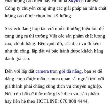
chất lượng cao hiện nay chính là
Skytech
camera.
Công ty chuyên cung ứng các giải pháp an ninh chất
lượng cao được chọn lọc kỹ lưỡng.
Skytech đang hợp tác với nhiều thương hiệu lớn để
cung ứng ra thị trường Việt các sản phẩm chất lượng
cao, chính hãng. Bên cạnh đó, các dịch vụ đi kèm
như thi công, lắp đặt và bảo hành được khách hàng
đánh giá cao.
Đến với lắp đặt
camera trọn gói đà nẵng
, bạn sẽ dễ
dàng chọn được mẫu camera quan sát ngoài trời với
giá thành phải chăng cùng dịch vụ chuyên nghiệp.
Nếu còn bất cứ thắc mắc gì về dịch vụ, sản phẩm
hãy liên hệ theo HOTLINE: 070 808 4444.