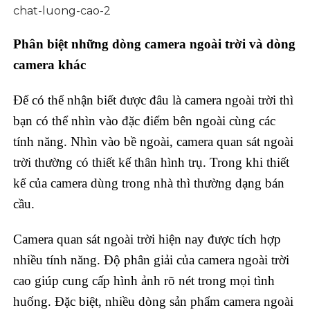
Phân biệt những dòng camera ngoài trời và dòng
camera khác
Để có thể nhận biết được đâu là camera ngoài trời thì
bạn có thể nhìn vào đặc điểm bên ngoài cùng các
tính năng. Nhìn vào bề ngoài, camera quan sát ngoài
trời thường có thiết kế thân hình trụ. Trong khi thiết
kế của camera dùng trong nhà thì thường dạng bán
cầu.
Camera quan sát ngoài trời hiện nay được tích hợp
nhiều tính năng. Độ phân giải của camera ngoài trời
cao giúp cung cấp hình ảnh rõ nét trong mọi tình
huống. Đặc biệt, nhiều dòng sản phẩm camera ngoài