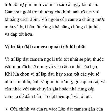
trời hỗ trợ ghi hình với màu sắc cả ngày lẫn đêm.
Camera ngoài trời thường cho hình ảnh rõ nét với
khoảng cách 35m. Vỏ ngoài của camera chống nước
mưa và bụi bẩn tốt cùng khả năng chống chịu lực,
va đập tốt hơn.
Vị trí lắp đặt camera ngoài trời tốt nhất
Vị trí lắp đặt camera ngoài trời tốt nhất sẽ phụ thuộc
vào mục đích sử dụng và yêu cầu cụ thể của bạn.
Khi lựa chọn vị trí lắp đặt, hãy xem xét các yếu tố
như tầm nhìn, ánh sáng môi trường, góc quan sát, và
cân nhắc với các chuyên gia hoặc nhà cung cấp
camera để đảm bảo lắp đặt hiệu quả và tối ưu.
Cửa chính và cửa ra vào: Lắp đặt camera gần cửa