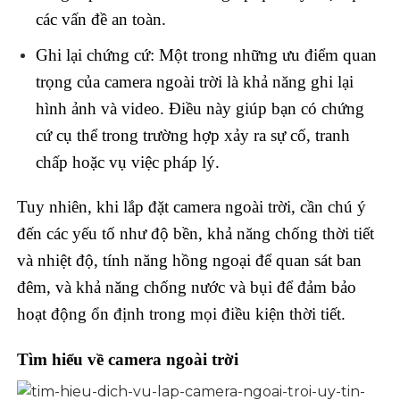
các vấn đề an toàn.
Ghi lại chứng cứ: Một trong những ưu điểm quan
trọng của camera ngoài trời là khả năng ghi lại
hình ảnh và video. Điều này giúp bạn có chứng
cứ cụ thể trong trường hợp xảy ra sự cố, tranh
chấp hoặc vụ việc pháp lý.
Tuy nhiên, khi lắp đặt camera ngoài trời, cần chú ý
đến các yếu tố như độ bền, khả năng chống thời tiết
và nhiệt độ, tính năng hồng ngoại để quan sát ban
đêm, và khả năng chống nước và bụi để đảm bảo
hoạt động ổn định trong mọi điều kiện thời tiết.
Tìm hiểu về camera ngoài trời