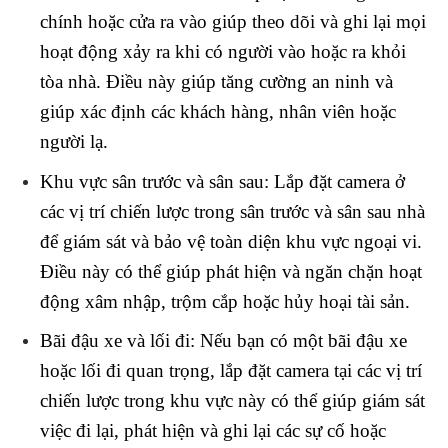
chính hoặc cửa ra vào giúp theo dõi và ghi lại mọi
hoạt động xảy ra khi có người vào hoặc ra khỏi
tòa nhà. Điều này giúp tăng cường an ninh và
giúp xác định các khách hàng, nhân viên hoặc
người lạ.
Khu vực sân trước và sân sau: Lắp đặt camera ở
các vị trí chiến lược trong sân trước và sân sau nhà
để giám sát và bảo vệ toàn diện khu vực ngoại vi.
Điều này có thể giúp phát hiện và ngăn chặn hoạt
động xâm nhập, trộm cắp hoặc hủy hoại tài sản.
Bãi đậu xe và lối đi: Nếu bạn có một bãi đậu xe
hoặc lối đi quan trọng, lắp đặt camera tại các vị trí
chiến lược trong khu vực này có thể giúp giám sát
việc đi lại, phát hiện và ghi lại các sự cố hoặc