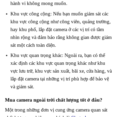
hành vi không mong muốn.
Khu vực công cộng: Nếu bạn muốn giám sát các
khu vực công cộng như công viên, quảng trường,
hay khu phố, lắp đặt camera ở các vị trí có tầm
nhìn rộng và đảm bảo rằng không gian được giám
sát một cách toàn diện.
Khu vực quan trọng khác: Ngoài ra, bạn có thể
xác định các khu vực quan trọng khác như khu
vực lưu trữ, khu vực sản xuất, bãi xe, cửa hàng, và
lắp đặt camera tại những vị trí phù hợp để bảo vệ
và giám sát.
Mua camera ngoài trời chất lượng tốt ở đâu?
Một trong những đơn vị cung ứng camera quan sát