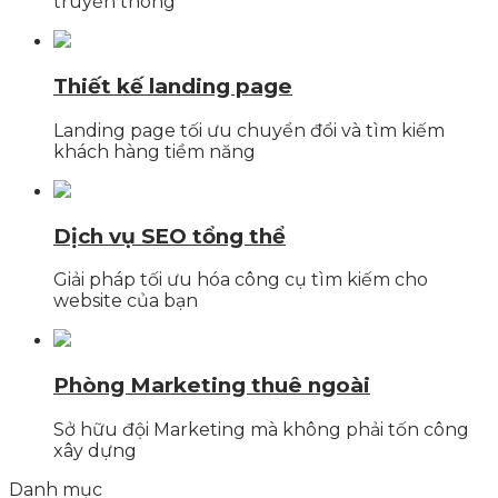
truyền thông
Thiết kế landing page
Landing page tối ưu chuyển đổi và tìm kiếm
khách hàng tiềm năng
Dịch vụ SEO tổng thể
Giải pháp tối ưu hóa công cụ tìm kiếm cho
website của bạn
Phòng Marketing thuê ngoài
Sở hữu đội Marketing mà không phải tốn công
xây dựng
Danh mục