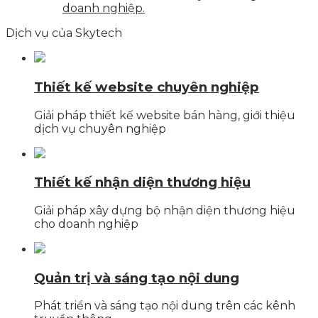
doanh nghiệp.
Dịch vụ của Skytech
Thiết kế website chuyên nghiệp
Giải pháp thiết kế website bán hàng, giới thiệu
dịch vụ chuyên nghiệp
Thiết kế nhận diện thương hiệu
Giải pháp xây dựng bộ nhận diện thương hiệu
cho doanh nghiệp
Quản trị và sáng tạo nội dung
Phát triển và sáng tạo nội dung trên các kênh