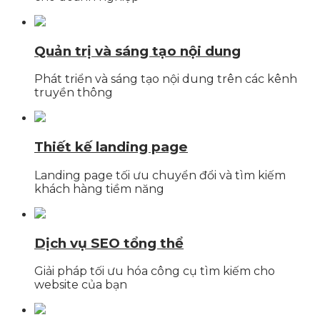
Quản trị và sáng tạo nội dung
Phát triển và sáng tạo nội dung trên các kênh
truyền thông
Thiết kế landing page
Landing page tối ưu chuyển đổi và tìm kiếm
khách hàng tiềm năng
Dịch vụ SEO tổng thể
Giải pháp tối ưu hóa công cụ tìm kiếm cho
website của bạn