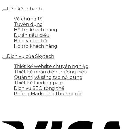
Liên kết nhanh
Về chúng tôi
Tuyển dụng
Hỗ trợ khách hàng
Dự án tiêu biểu
Blog và Tin tức
Hỗ trợ khách hàng
Dịch vụ của Skytech
Thiết kế website chuyên nghiệp
Thiết kế nhận diện thương hiệu
Quản trị và sáng tạo nội dung
Thiết kế landing page
Dịch vụ SEO tổng thể
Phòng Marketing thuê ngoài