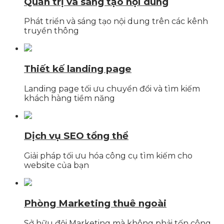
Quản trị và sáng tạo nội dung
Phát triển và sáng tạo nội dung trên các kênh
truyền thông
Thiết kế landing page
Landing page tối ưu chuyển đổi và tìm kiếm
khách hàng tiềm năng
Dịch vụ SEO tổng thể
Giải pháp tối ưu hóa công cụ tìm kiếm cho
website của bạn
Phòng Marketing thuê ngoài
Sở hữu đội Marketing mà không phải tốn công