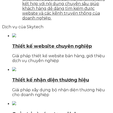
kết hợp với nội dung chuyên sâu giúp
khách hàng dễ dàng tìm kiếm được
website và các kênh truyền thông của
doanh nghiệp.
Dịch vụ của Skytech
Thiết kế website chuyên nghiệp
Giải pháp thiết kế website bán hàng, giới thiệu
dịch vụ chuyên nghiệp
Thiết kế nhận diện thương hiệu
Giải pháp xây dựng bộ nhận diện thương hiệu
cho doanh nghiệp