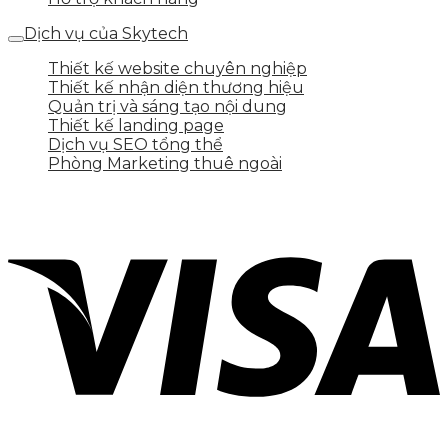
Dịch vụ của Skytech
Thiết kế website chuyên nghiệp
Thiết kế nhận diện thương hiệu
Quản trị và sáng tạo nội dung
Thiết kế landing page
Dịch vụ SEO tổng thể
Phòng Marketing thuê ngoài