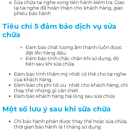
Sửa chữa tai nghe xong tiến hành kiểm tra. Giao
lại tai nghe đã hoàn thiện cho khách hàng, giao
phiếu bảo hành
Tiêu chí 5 đảm bảo dịch vụ sửa
chữa
Đảm bảo chất lượng âm thanh luôn được
đặt lên hàng đầu.
Đảm bảo tính chắc chắn khi sử dụng, độ
bền sau khi sửa chữa.
Đảm bảo tính thẩm mỹ nhất có thể cho tai nghe
của khách hàng.
Đảm bảo chi phí tối ưu nhất cho khách hàng, chỉ
thay thế những gì cần thiết.
Đảm bảo khách hàng hài lòng sau sửa chữa
Một số lưu ý sau khi sữa chữa
Chỉ bảo hành phần được thay thế hoặc sửa chữa,
thời gian bảo hành là 1 tháng sử dụng.