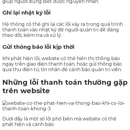
giúp người dùng biết được nguyên nhân.
Ghi lại nhật ký lỗi
Hệ thống có thể ghi lại các lỗi xảy ra trong quá trình
thanh toán vào nhật ký để người quản trị dễ dàng
theo dõi, kiểm tra và xử lý.
Gửi thông báo lỗi kịp thời
Khi phát hiện lỗi, website có thể hiển thị thông báo
ngay trên giao diện thanh toán, hoặc gửi thông báo
qua thư điện tử, tin nhắn để cảnh báo quản trị viên.
Những lỗi thanh toán thường gặp
trên website
Dưới đây là một số lỗi phổ biến mà website có thể
phát hiện và cảnh báo: