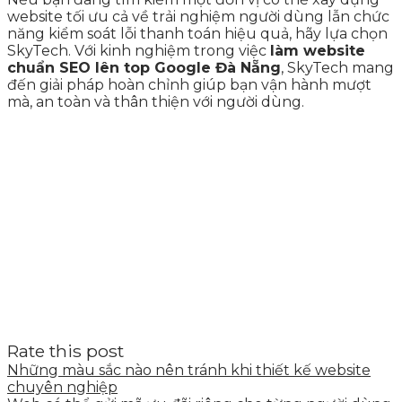
website tối ưu cả về trải nghiệm người dùng lẫn chức
năng kiểm soát lỗi thanh toán hiệu quả, hãy lựa chọn
SkyTech. Với kinh nghiệm trong việc
làm website
chuẩn SEO lên top Google Đà Nẵng
, SkyTech mang
đến giải pháp hoàn chỉnh giúp bạn vận hành mượt
mà, an toàn và thân thiện với người dùng.
Rate this post
Những màu sắc nào nên tránh khi thiết kế website
chuyên nghiệp