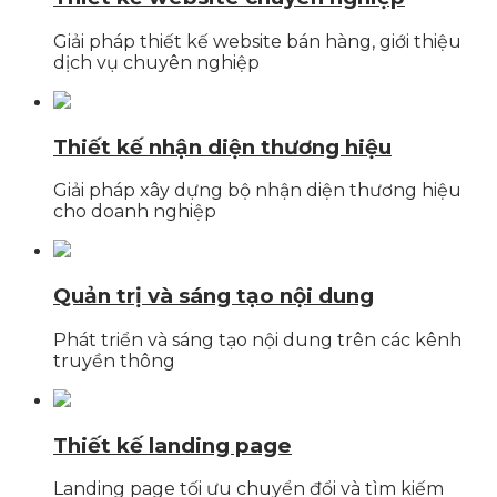
Giải pháp thiết kế website bán hàng, giới thiệu
dịch vụ chuyên nghiệp
Thiết kế nhận diện thương hiệu
Giải pháp xây dựng bộ nhận diện thương hiệu
cho doanh nghiệp
Quản trị và sáng tạo nội dung
Phát triển và sáng tạo nội dung trên các kênh
truyền thông
Thiết kế landing page
Landing page tối ưu chuyển đổi và tìm kiếm