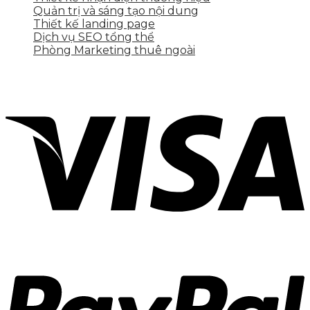
Quản trị và sáng tạo nội dung
Thiết kế landing page
Dịch vụ SEO tổng thể
Phòng Marketing thuê ngoài