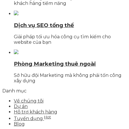
khách hàng tiềm năng
Dịch vụ SEO tổng thể
Giải pháp tối ưu hóa công cụ tìm kiếm cho
website của bạn
Phòng Marketing thuê ngoài
Sở hữu đội Marketing mà không phải tốn công
xây dựng
Danh mục
Về chúng tôi
Dự án
Hỗ trợ khách hàng
Hot
Tuyển dụng
Blog