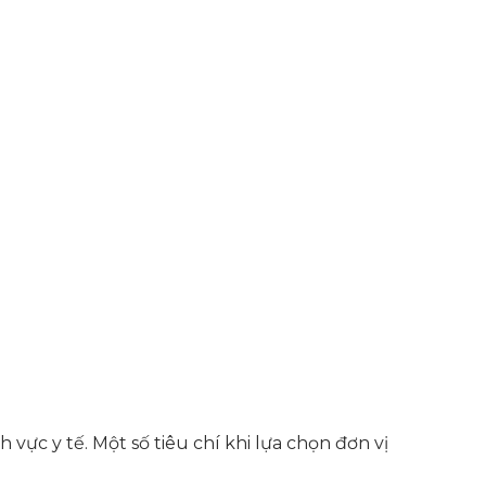
vực y tế. Một số tiêu chí khi lựa chọn đơn vị