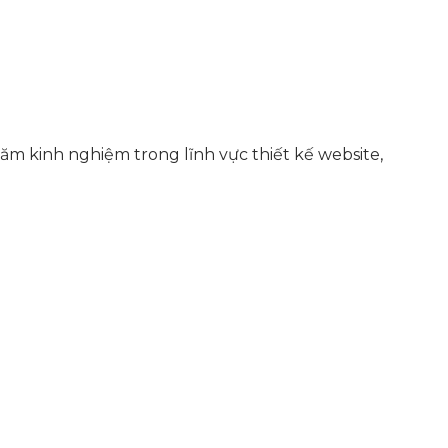
ăm kinh nghiệm trong lĩnh vực thiết kế website,